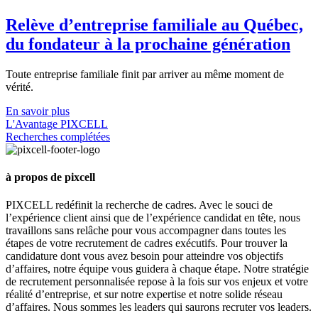
Relève d’entreprise familiale au Québec,
du fondateur à la prochaine génération
Toute entreprise familiale finit par arriver au même moment de
vérité.
En savoir plus
L'Avantage PIXCELL
Recherches complétées
à propos de pixcell
PIXCELL redéfinit la
recherche de cadres
. Avec le souci de
l’expérience client ainsi que de l’expérience candidat en tête, nous
travaillons sans relâche pour vous accompagner dans toutes les
étapes de votre
recrutement de cadres exécutifs
. Pour trouver la
candidature dont vous avez besoin pour atteindre vos objectifs
d’affaires, notre équipe vous guidera à chaque étape. Notre stratégie
de recrutement personnalisée repose à la fois sur vos enjeux et votre
réalité d’entreprise, et sur notre expertise et notre solide réseau
d’affaires. Nous sommes les leaders qui saurons recruter vos leaders.