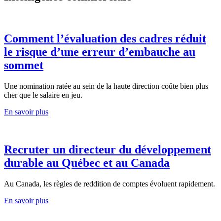
Comment l’évaluation des cadres réduit
le risque d’une erreur d’embauche au
sommet
Une nomination ratée au sein de la haute direction coûte bien plus
cher que le salaire en jeu.
En savoir plus
Recruter un directeur du développement
durable au Québec et au Canada
Au Canada, les règles de reddition de comptes évoluent rapidement.
En savoir plus