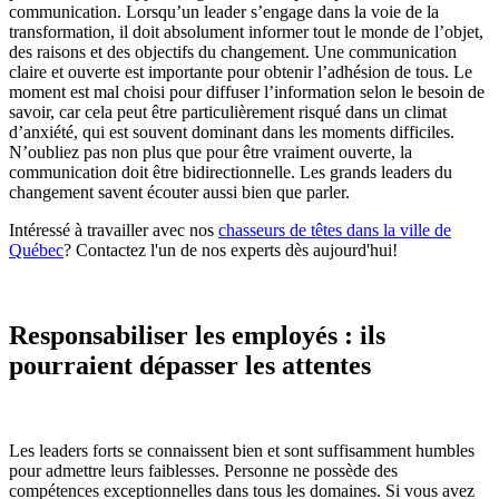
communication. Lorsqu’un leader s’engage dans la voie de la
transformation, il doit absolument informer tout le monde de l’objet,
des raisons et des objectifs du changement. Une communication
claire et ouverte est importante pour obtenir l’adhésion de tous. Le
moment est mal choisi pour diffuser l’information selon le besoin de
savoir, car cela peut être particulièrement risqué dans un climat
d’anxiété, qui est souvent dominant dans les moments difficiles.
N’oubliez pas non plus que pour être vraiment ouverte, la
communication doit être bidirectionnelle. Les grands leaders du
changement savent écouter aussi bien que parler.
Intéressé à travailler avec nos
chasseurs de têtes dans la ville de
Québec
? Contactez l'un de nos experts dès aujourd'hui!
Responsabiliser les employés : ils
pourraient dépasser les attentes
Les leaders forts se connaissent bien et sont suffisamment humbles
pour admettre leurs faiblesses. Personne ne possède des
compétences exceptionnelles dans tous les domaines. Si vous avez