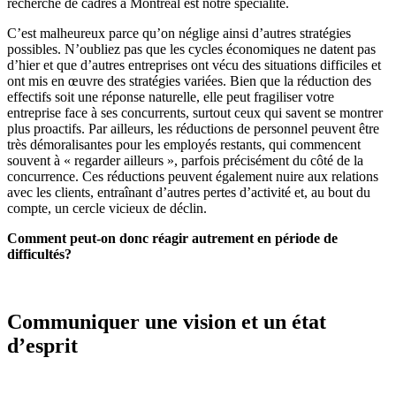
recherche de cadres à Montréal est notre spécialité.
C’est malheureux parce qu’on néglige ainsi d’autres stratégies
possibles. N’oubliez pas que les cycles économiques ne datent pas
d’hier et que d’autres entreprises ont vécu des situations difficiles et
ont mis en œuvre des stratégies variées. Bien que la réduction des
effectifs soit une réponse naturelle, elle peut fragiliser votre
entreprise face à ses concurrents, surtout ceux qui savent se montrer
plus proactifs. Par ailleurs, les réductions de personnel peuvent être
très démoralisantes pour les employés restants, qui commencent
souvent à « regarder ailleurs », parfois précisément du côté de la
concurrence. Ces réductions peuvent également nuire aux relations
avec les clients, entraînant d’autres pertes d’activité et, au bout du
compte, un cercle vicieux de déclin.
Comment peut-on donc réagir autrement en période de
difficultés?
Communiquer une vision et un état
d’esprit