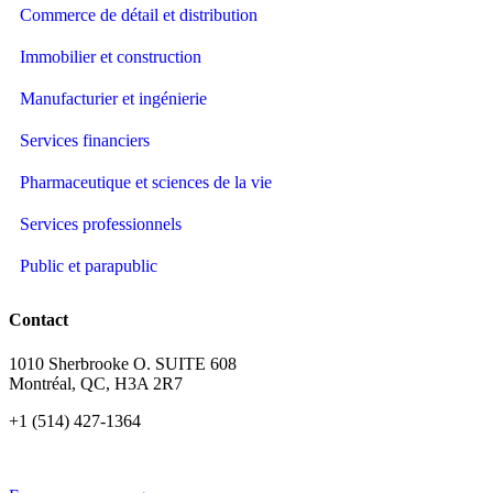
Commerce de détail et distribution
Immobilier et construction
Manufacturier et ingénierie
Services financiers
Pharmaceutique et sciences de la vie
Services professionnels
Public et parapublic
Contact
1010 Sherbrooke O. SUITE 608
Montréal, QC, H3A 2R7
+1 (514) 427-1364