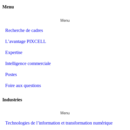
Menu
Menu
Recherche de cadres
L’avantage PIXCELL
Expertise
Intelligence commerciale
Postes
Foire aux questions
Industries
Menu
Technologies de l’information et transformation numérique