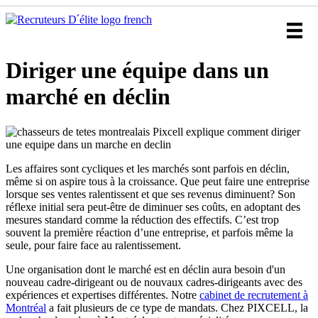
Diriger une équipe dans un
marché en déclin
Les affaires sont cycliques et les marchés sont parfois en déclin,
même si on aspire tous à la croissance. Que peut faire une entreprise
lorsque ses ventes ralentissent et que ses revenus diminuent? Son
réflexe initial sera peut-être de diminuer ses coûts, en adoptant des
mesures standard comme la réduction des effectifs. C’est trop
souvent la première réaction d’une entreprise, et parfois même la
seule, pour faire face au ralentissement.
Une organisation dont le marché est en déclin aura besoin d'un
nouveau cadre-dirigeant ou de nouvaux cadres-dirigeants avec des
expériences et expertises différentes. Notre
cabinet de recrutement à
Montréal
a fait plusieurs de ce type de mandats. Chez PIXCELL, la