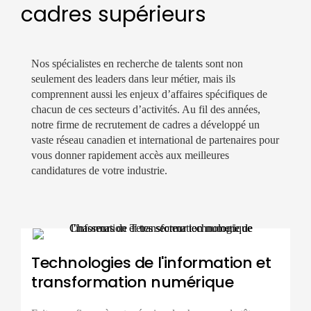
cadres supérieurs
Nos spécialistes en recherche de talents sont non
seulement des leaders dans leur métier, mais ils
comprennent aussi les enjeux d’affaires spécifiques de
chacun de ces secteurs d’activités. Au fil des années,
notre firme de recrutement de cadres a développé un
vaste réseau canadien et international de partenaires pour
vous donner rapidement accès aux meilleures
candidatures de votre industrie.
Technologies de l'information et
transformation numérique