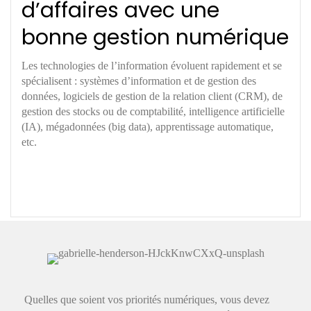
d’affaires avec une
bonne gestion numérique
Les technologies de l’information évoluent rapidement et se
spécialisent : systèmes d’information et de gestion des
données, logiciels de gestion de la relation client (CRM), de
gestion des stocks ou de comptabilité, intelligence artificielle
(IA), mégadonnées (big data), apprentissage automatique,
etc.
Quelles que soient vos priorités numériques, vous devez