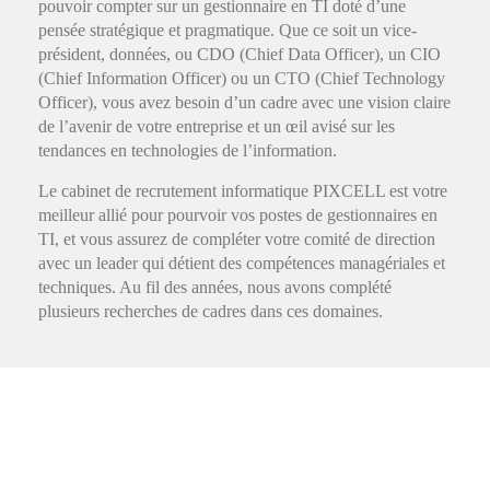
pouvoir compter sur un gestionnaire en TI doté d’une
pensée stratégique et pragmatique. Que ce soit un vice-
président, données, ou CDO (Chief Data Officer), un CIO
(Chief Information Officer) ou un CTO (Chief Technology
Officer), vous avez besoin d’un cadre avec une vision claire
de l’avenir de votre entreprise et un œil avisé sur les
tendances en technologies de l’information.
Le cabinet de recrutement informatique PIXCELL est votre
meilleur allié pour pourvoir vos postes de gestionnaires en
TI, et vous assurez de compléter votre comité de direction
avec un leader qui détient des compétences managériales et
techniques. Au fil des années, nous avons complété
plusieurs recherches de cadres dans ces domaines.