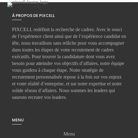
À PROPOS DE PIXCELL
PIXCELL redéfinit la
recherche de cadres
. Avec le souci
de l’expérience client ainsi que de l’expérience candidat en
tête, nous travaillons sans relâche pour vous accompagner
dans toutes les étapes de votre
recrutement de cadres
exécutifs
. Pour trouver la candidature dont vous avez
besoin pour atteindre vos objectifs d’affaires, notre équipe
vous guidera à chaque étape. Notre stratégie de
recrutement personnalisée repose à la fois sur vos enjeux
et votre réalité d’entreprise, et sur notre expertise et notre
solide réseau d’affaires. Nous sommes les leaders qui
saurons recruter vos leaders.
MENU
Menu