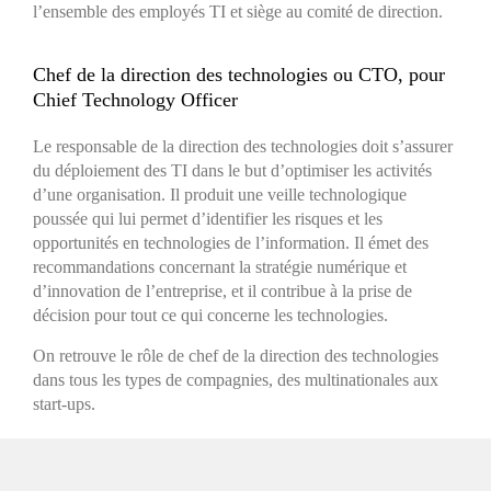
l’ensemble des employés TI et siège au comité de direction.
Chef de la direction des technologies ou CTO, pour
Chief Technology Officer
Le responsable de la direction des technologies doit s’assurer
du déploiement des TI dans le but d’optimiser les activités
d’une organisation. Il produit une veille technologique
poussée qui lui permet d’identifier les risques et les
opportunités en technologies de l’information. Il émet des
recommandations concernant la stratégie numérique et
d’innovation de l’entreprise, et il contribue à la prise de
décision pour tout ce qui concerne les technologies.
On retrouve le rôle de chef de la direction des technologies
dans tous les types de compagnies, des multinationales aux
start-ups.