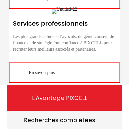
Services professionnels
Les plus grands cabinets d’avocats, de génie-conseil, de
finance et de stratégie font confiance à PIXCELL pour
recruter leurs meilleurs associés et partenaires.
En savoir plus
L'Avantage PIXCELL
Recherches complétées