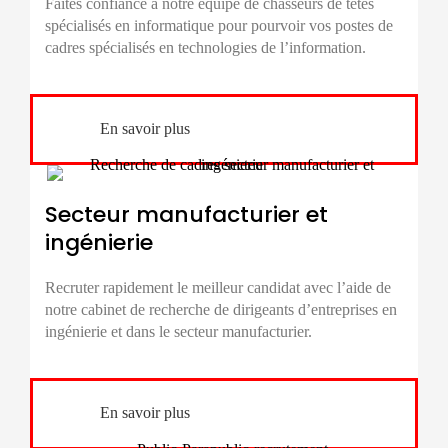
Faites confiance à notre équipe de
chasseurs de têtes
spécialisés en informatique pour pourvoir vos postes de
cadres spécialisés en technologies de l’information.
En savoir plus
Secteur manufacturier et
ingénierie
Recruter rapidement le meilleur candidat avec l’aide de
notre cabinet de
recherche de dirigeants d’entreprises
en
ingénierie et dans le secteur manufacturier.
En savoir plus