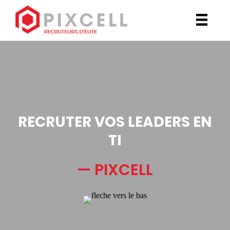
RECRUTER VOS LEADERS EN
TI
— PIXCELL