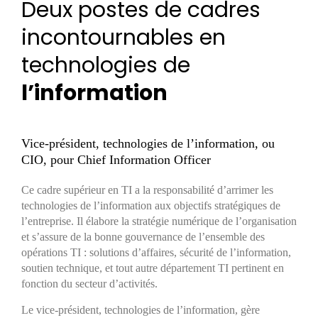
Deux postes de cadres
incontournables en
technologies de
l’information
Vice-président, technologies de l’information, ou
CIO, pour Chief Information Officer
Ce cadre supérieur en TI a la responsabilité d’arrimer les
technologies de l’information aux objectifs stratégiques de
l’entreprise. Il élabore la stratégie numérique de l’organisation
et s’assure de la bonne gouvernance de l’ensemble des
opérations TI : solutions d’affaires, sécurité de l’information,
soutien technique, et tout autre département TI pertinent en
fonction du secteur d’activités.
Le vice-président, technologies de l’information, gère