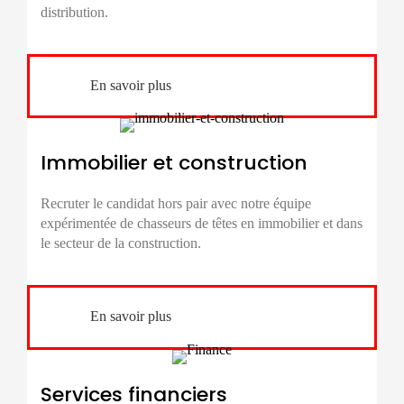
distribution.
En savoir plus
Immobilier et construction
Recruter le candidat hors pair avec notre équipe
expérimentée de chasseurs de têtes en immobilier et dans
le secteur de la construction.
En savoir plus
Services financiers