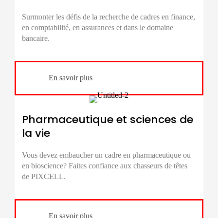
Surmonter les défis de la
recherche de cadres
en finance,
en comptabilité, en assurances et dans le domaine
bancaire.
En savoir plus
Pharmaceutique et sciences de
la vie
Vous devez embaucher un cadre en pharmaceutique ou
en bioscience? Faites confiance aux chasseurs de têtes
de PIXCELL.
En savoir plus