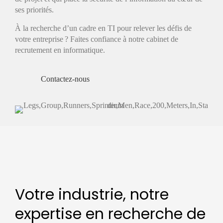
ses priorités.
À la recherche d’un cadre en TI pour relever les défis de
votre entreprise ? Faites confiance à notre cabinet de
recrutement en informatique.
Contactez-nous
Votre industrie, notre
expertise en recherche de