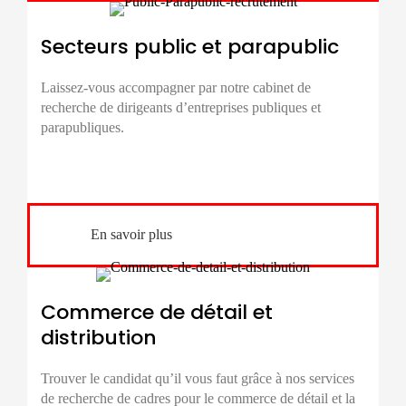
Secteurs public et parapublic
Laissez-vous accompagner par notre cabinet de
recherche de dirigeants d’entreprises
publiques et
parapubliques.
En savoir plus
Commerce de détail et
distribution
Trouver le candidat qu’il vous faut grâce à nos services
de
recherche de cadres
pour le commerce de détail et la