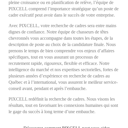
pleine croissance ou en planification de relève, l’équipe de
PIXCELL comprend l’importance stratégique qu’un poste de
cadre exécutif peut avoir dans le succès de votre entreprise.
Avec PIXCELL, votre
recherche de cadres
sera entre mains
dignes de confiance. Notre équipe de
chasseurs de têtes
chevronnés vous accompagne dans toutes les étapes, de la
description de poste au choix de la candidature finale. Nous
prenons le temps de bien comprendre vos enjeux d’affaires
spécifiques, tout en vous assurant un processus de
recrutement rapide, rigoureux, flexible et efficace. Notre
intelligence du marché et nos expertises sectorielles, fortes de
plusieurs années d’expérience en
recherche de cadres
au
Québec et à l’international, vous assurent le meilleur service-
conseil avant, pendant et après l’embauche.
PIXCELL redéfinit la
recherche de cadres
. Nous visons les
résultats, tout en favorisant les connexions humaines qui sont
le gage du succès à long terme d’une embauche.