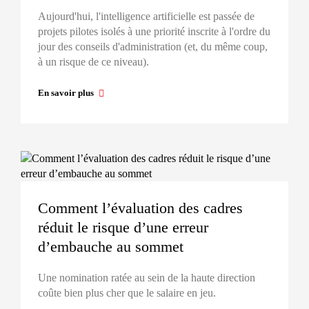
Aujourd'hui, l'intelligence artificielle est passée de
projets pilotes isolés à une priorité inscrite à l'ordre du
jour des conseils d'administration (et, du même coup,
à un risque de ce niveau).
En savoir plus
Comment l’évaluation des cadres
réduit le risque d’une erreur
d’embauche au sommet
Une nomination ratée au sein de la haute direction
coûte bien plus cher que le salaire en jeu.