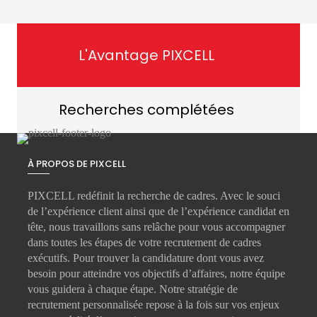
L'Avantage PIXCELL
Recherches complétées
À PROPOS DE PIXCELL
PIXCELL redéfinit la
recherche de cadres
. Avec le souci
de l’expérience client ainsi que de l’expérience candidat en
tête, nous travaillons sans relâche pour vous accompagner
dans toutes les étapes de votre
recrutement de cadres
exécutifs
. Pour trouver la candidature dont vous avez
besoin pour atteindre vos objectifs d’affaires, notre équipe
vous guidera à chaque étape. Notre stratégie de
recrutement personnalisée repose à la fois sur vos enjeux