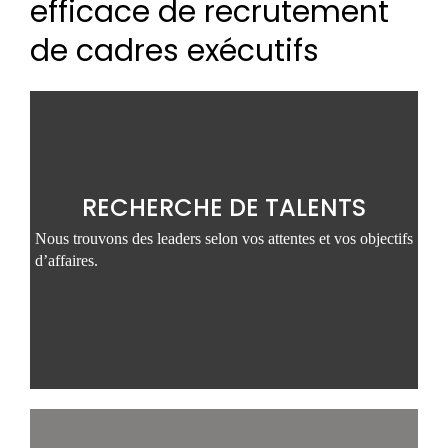
efficace de recrutement
de cadres exécutifs
RECHERCHE DE TALENTS
Nous trouvons des leaders selon vos attentes et vos objectifs
d’affaires.