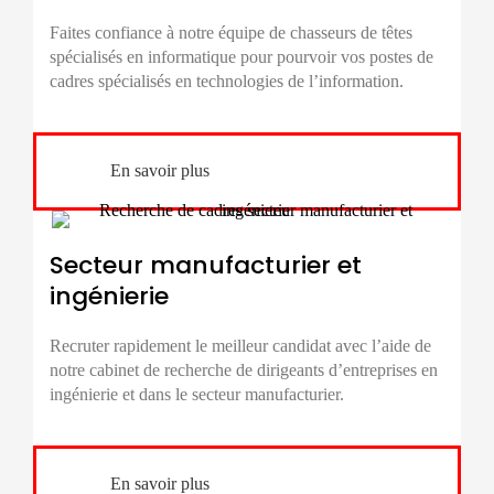
Faites confiance à notre équipe de
chasseurs de têtes
spécialisés en informatique pour pourvoir vos postes de
cadres spécialisés en technologies de l’information.
En savoir plus
Secteur manufacturier et
ingénierie
Recruter rapidement le meilleur candidat avec l’aide de
notre cabinet de
recherche de dirigeants d’entreprises
en
ingénierie et dans le secteur manufacturier.
En savoir plus