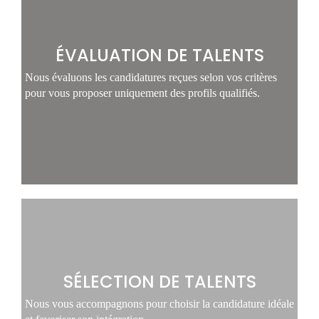
ÉVALUATION DE TALENTS
Nous évaluons les candidatures reçues selon vos critères
pour vous proposer uniquement des profils qualifiés.
SÉLECTION DE TALENTS
Nous vous accompagnons pour choisir la candidature idéale