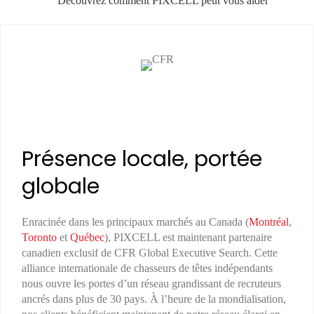
Découvrez comment PIXCELL peut vous aider
Présence locale, portée
globale
Enracinée dans les principaux marchés au Canada (
Montréal
,
Toronto
et
Québec
), PIXCELL est maintenant partenaire
canadien exclusif de CFR Global Executive Search. Cette
alliance internationale de chasseurs de têtes indépendants
nous ouvre les portes d’un réseau grandissant de recruteurs
ancrés dans plus de 30 pays. À l’heure de la mondialisation,