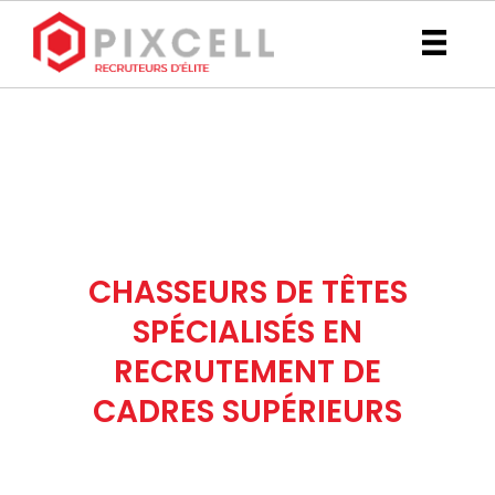
RECHERCHE DE CADRES
STRATÉGIQUES RECRUTEURS D’ÉLITE
PROACTIFS
CHASSEURS DE TÊTES
SPÉCIALISÉS EN
RECRUTEMENT DE
CADRES SUPÉRIEURS
Découvrez l’avantage PIXCELL