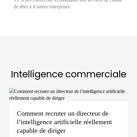
de têtes à d’autres entreprises.
Intelligence commerciale
Comment recruter un directeur de
l’intelligence artificielle réellement
capable de diriger