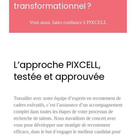
transformationnel ?
Vous aussi, faites confiance à PIXCELL
L’approche PIXCELL,
testée et approuvée
Travailler avec notre équipe d’experts en recrutement de
cadres exécutifs, c’est l’assurance d’un accompagnement
complet dans toutes les étapes de votre processus de
recherche de talents. Nous travaillons de concert avec
vous pour développer une stratégie de recrutement
efficace, dans le but d’engager le meilleur candidat pour