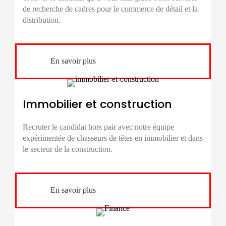
de
recherche de cadres
pour le commerce de détail et la
distribution.
En savoir plus
Immobilier et construction
Recruter le candidat hors pair avec notre équipe
expérimentée de chasseurs de têtes en immobilier et dans
le secteur de la construction.
En savoir plus