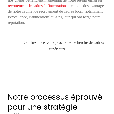
nos clients bénéficient maintenant de notre réseau élargi en
recrutement de cadres à l’international
, en plus des avantages
de notre cabinet de recrutement de cadres local, notamment
l’excellence, l’authenticité et la rigueur qui ont forgé notre
réputation.
Confiez-nous votre prochaine recherche de cadres
supérieurs
Notre processus éprouvé
pour une stratégie