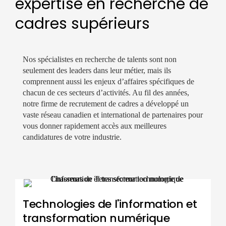
expertise en recherche de
cadres supérieurs
Nos spécialistes en recherche de talents sont non
seulement des leaders dans leur métier, mais ils
comprennent aussi les enjeux d’affaires spécifiques de
chacun de ces secteurs d’activités. Au fil des années,
notre firme de recrutement de cadres a développé un
vaste réseau canadien et international de partenaires pour
vous donner rapidement accès aux meilleures
candidatures de votre industrie.
Technologies de l'information et
transformation numérique