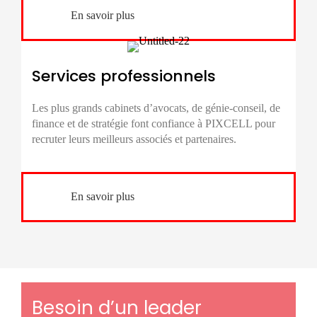
En savoir plus
Services professionnels
Les plus grands cabinets d’avocats, de génie-conseil, de
finance et de stratégie font confiance à PIXCELL pour
recruter leurs meilleurs associés et partenaires.
En savoir plus
Besoin d’un leader