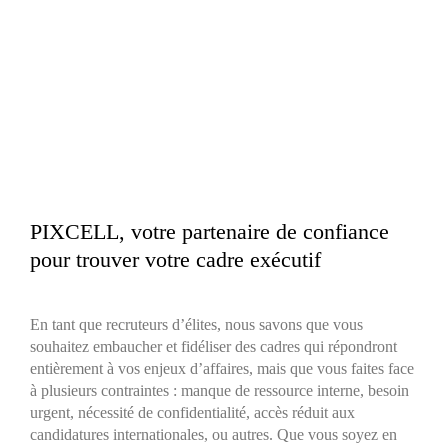
PIXCELL, votre partenaire de confiance
pour trouver votre cadre exécutif
En tant que recruteurs d’élites, nous savons que vous
souhaitez embaucher et fidéliser des cadres qui répondront
entièrement à vos enjeux d’affaires, mais que vous faites face
à plusieurs contraintes : manque de ressource interne, besoin
urgent, nécessité de confidentialité, accès réduit aux
candidatures internationales, ou autres. Que vous soyez en