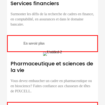
Services financiers
Surmonter les défis de la
recherche de cadres
en finance,
en comptabilité, en assurances et dans le domaine
bancaire.
En savoir plus
Pharmaceutique et sciences de
la vie
Vous devez embaucher un cadre en pharmaceutique ou
en bioscience? Faites confiance aux chasseurs de têtes
de PIXCELL.