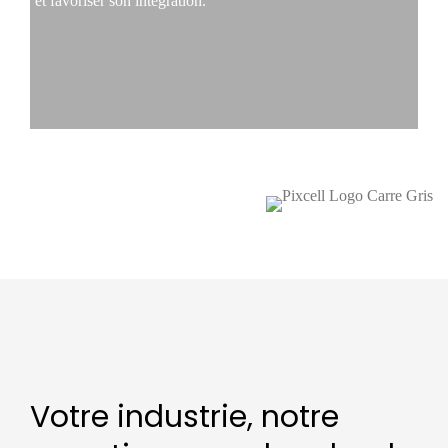
et favoriser son intégration.
Votre industrie, notre