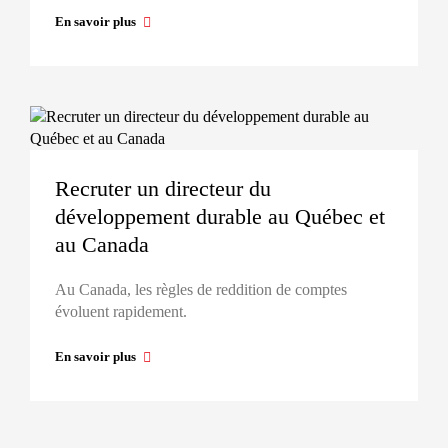
En savoir plus
Recruter un directeur du
développement durable au Québec et
au Canada
Au Canada, les règles de reddition de comptes
évoluent rapidement.
En savoir plus