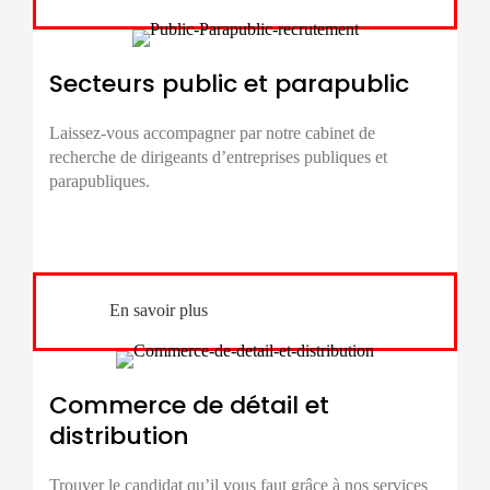
Secteurs public et parapublic
Laissez-vous accompagner par notre cabinet de
recherche de dirigeants d’entreprises
publiques et
parapubliques.
En savoir plus
Commerce de détail et
distribution
Trouver le candidat qu’il vous faut grâce à nos services