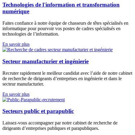
Technologies de l'information et transformation
numérique
Faites confiance à notre équipe de
chasseurs de têtes
spécialisés en
informatique pour pourvoir vos postes de cadres spécialisés en
technologies de l’information.
En savoir plus
Secteur manufacturier et ingénierie
Recruter rapidement le meilleur candidat avec l’aide de notre cabinet
de
recherche de dirigeants d’entreprises
en ingénierie et dans le
secteur manufacturier.
En savoir plus
Secteurs public et parapublic
Laissez-vous accompagner par notre cabinet de
recherche de
dirigeants d’entreprises
publiques et parapubliques.