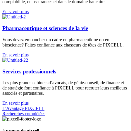
comptabilité, en assurances et dans le domaine bancaire.
En savoir plus
Pharmaceutique et sciences de la vie
Vous devez embaucher un cadre en pharmaceutique ou en
bioscience? Faites confiance aux chasseurs de têtes de PIXCELL.
En savoir plus
Services professionnels
Les plus grands cabinets d’avocats, de génie-conseil, de finance et
de stratégie font confiance à PIXCELL pour recruter leurs meilleurs
associés et partenaires.
En savoir plus
L'Avantage PIXCELL
Recherches complétées
à propos de pixcell