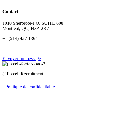
Contact
1010 Sherbrooke O. SUITE 608
Montréal, QC, H3A 2R7
+1 (514) 427-1364
Envoyer un message
@Pixcell Recruitment
Politique de confidentialité