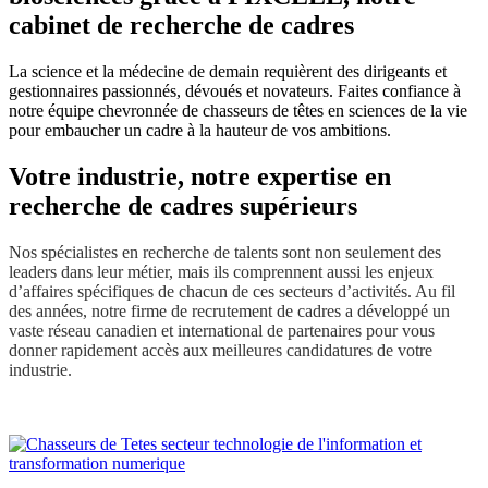
cabinet de recherche de cadres
La science et la médecine de demain requièrent des dirigeants et
gestionnaires passionnés, dévoués et novateurs. Faites confiance à
notre équipe chevronnée de chasseurs de têtes en sciences de la vie
pour embaucher un cadre à la hauteur de vos ambitions.
Votre industrie, notre expertise en
recherche de cadres supérieurs
Nos spécialistes en recherche de talents sont non seulement des
leaders dans leur métier, mais ils comprennent aussi les enjeux
d’affaires spécifiques de chacun de ces secteurs d’activités. Au fil
des années, notre firme de recrutement de cadres a développé un
vaste réseau canadien et international de partenaires pour vous
donner rapidement accès aux meilleures candidatures de votre
industrie.