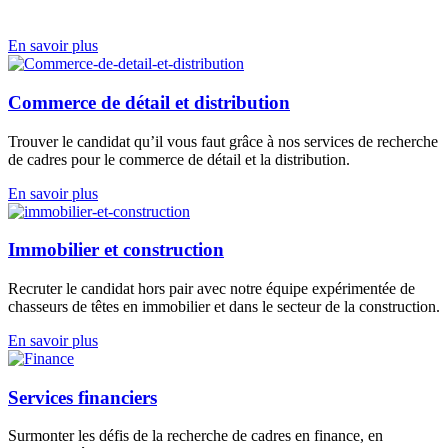
En savoir plus
Commerce de détail et distribution
Trouver le candidat qu’il vous faut grâce à nos services de
recherche
de cadres
pour le commerce de détail et la distribution.
En savoir plus
Immobilier et construction
Recruter le candidat hors pair avec notre équipe expérimentée de
chasseurs de têtes en immobilier et dans le secteur de la construction.
En savoir plus
Services financiers
Surmonter les défis de la
recherche de cadres
en finance, en