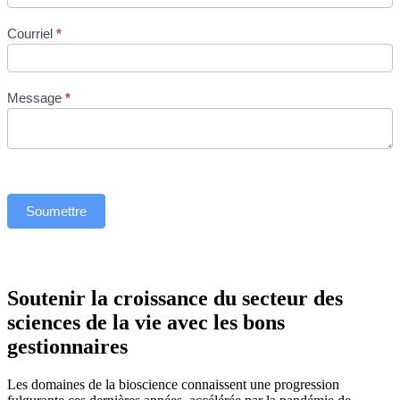
Courriel
*
Message
*
Soumettre
Soutenir la croissance du secteur des
sciences de la vie avec les bons
gestionnaires
Les domaines de la bioscience connaissent une progression