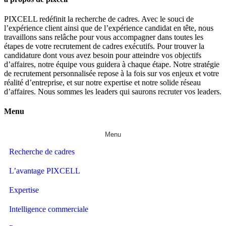
PIXCELL redéfinit la
recherche de cadres
. Avec le souci de
l’expérience client ainsi que de l’expérience candidat en tête, nous
travaillons sans relâche pour vous accompagner dans toutes les
étapes de votre
recrutement de cadres exécutifs
. Pour trouver la
candidature dont vous avez besoin pour atteindre vos objectifs
d’affaires, notre équipe vous guidera à chaque étape. Notre stratégie
de recrutement personnalisée repose à la fois sur vos enjeux et votre
réalité d’entreprise, et sur notre expertise et notre solide réseau
d’affaires. Nous sommes les leaders qui saurons recruter vos leaders.
Menu
Menu
Recherche de cadres
L’avantage PIXCELL
Expertise
Intelligence commerciale