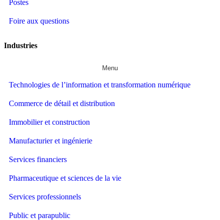
Postes
Foire aux questions
Industries
Menu
Technologies de l’information et transformation numérique
Commerce de détail et distribution
Immobilier et construction
Manufacturier et ingénierie
Services financiers
Pharmaceutique et sciences de la vie
Services professionnels
Public et parapublic