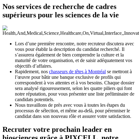
Nos services de recherche de cadres
supérieurs pour les sciences de la vie
Lors d’une première rencontre, notre recruteur discutera avec
vous pour établir la description du candidat recherché. Il
s’assurera également de bien comprendre la culture et la
maturité de votre organisation, et de saisir adéquatement vos
objectifs d’affaires.
Rapidement, nos
chasseurs de têtes à Montréal
se mettront à
l’œuvre pour bâtir une banque exclusive de profils qui
correspondent à vos attentes et à vos besoins. Chaque dossier
sera analysé rigoureusement, selon les quatre piliers qui font
notre réputation, pour vous présenter une liste préliminaire de
candidats potentiels.
Nous travaillons de près avec vous à toutes les étapes du
processus de sélection, et même au-delà, pour pérenniser le
candidat dans son nouveau rôle et assurer votre satisfaction.
Recruter votre prochain leader en
biosciences grâce à PIXCELL, notre