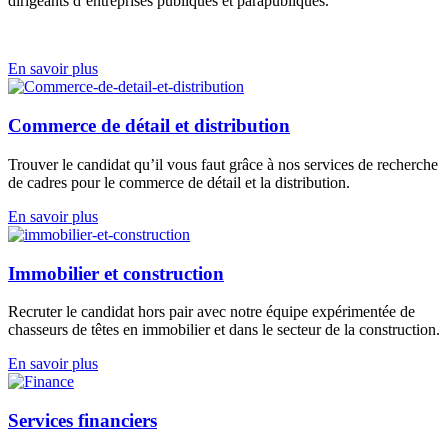
dirigeants d’entreprises
publiques et parapubliques.
En savoir plus
Commerce de détail et distribution
Trouver le candidat qu’il vous faut grâce à nos services de
recherche
de cadres
pour le commerce de détail et la distribution.
En savoir plus
Immobilier et construction
Recruter le candidat hors pair avec notre équipe expérimentée de
chasseurs de têtes en immobilier et dans le secteur de la construction.
En savoir plus
Services financiers