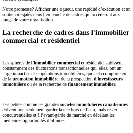
Notre promesse? Afficher une rigueur, une rapidité d’exécution et un
soutien inégalés dans l’embauche de cadres qui accèderont aux
rangs de votre organisation.
La recherche de
cadres dans l'immobilier
commercial
et résidentiel
Les sphères de
l’immobilier commercial
et résidentiel subissent
constamment des fluctuations transactionnelles qui, elles, ont un
large impact sur les opérations immobilières, que cela comporte en
de la
promotion immobilière
, de la prospection
d'investisseurs
immobiliers
ou de la recherche de
financement immobilier.
Les petites comme les grandes
sociétés immobilières canadiennes
doivent non seulement garder la tête hors de l’eau, mais rester
concurrentielles et à l’avant-garde du marché en décelant les
meilleures opportunités d’affaires.