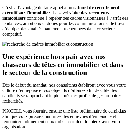
C’est là l’avantage de faire appel à un
cabinet de recrutement
exécutif sur l'immobilier.
Le savoir-faire
des recruteurs
immobiliers
contribue à repérer des cadres visionnaires à l’affût des
tendances, ambitieux et doués pour les communications et le travail
d’équipe, des qualités hautement recherchées dans ce secteur
compétitif.
Une expérience hors pair avec nos
chasseurs de têtes en immobilier
et dans
le secteur de la construction
Dès le début du mandat, nos consultants établiront avec vous votre
culture d’entreprise et vos objectifs d’affaires afin de cibler les
candidats se rapprochant le plus près des profils de gestionnaires
recherchés.
PIXCELL vous fournira ensuite une liste préliminaire de candidats
afin que vous puissiez minimiser les entrevues d’embauche et
rencontrer uniquement ceux qui s’accordent le mieux avec votre
organisation.