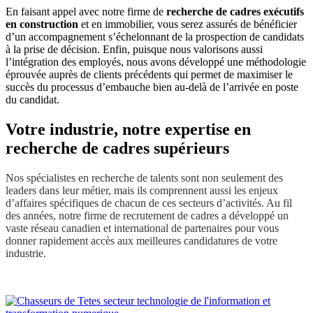
En faisant appel avec notre firme de
recherche de cadres exécutifs
en construction
et en immobilier, vous serez assurés de bénéficier
d’un accompagnement s’échelonnant de la prospection de candidats
à la prise de décision. Enfin, puisque nous valorisons aussi
l’intégration des employés, nous avons développé une méthodologie
éprouvée auprès de clients précédents qui permet de maximiser le
succès du processus d’embauche bien au-delà de l’arrivée en poste
du candidat.
Votre industrie, notre expertise en
recherche de cadres supérieurs
Nos spécialistes en recherche de talents sont non seulement des
leaders dans leur métier, mais ils comprennent aussi les enjeux
d’affaires spécifiques de chacun de ces secteurs d’activités. Au fil
des années, notre firme de recrutement de cadres a développé un
vaste réseau canadien et international de partenaires pour vous
donner rapidement accès aux meilleures candidatures de votre
industrie.