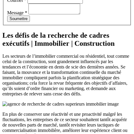
Courriel
*
Message
*
Soumettre
Les défis de la
recherche de cadres
exécutifs | Immobilier | Construction
Les secteurs de l’immobilier commercial ou résidentiel, tout comme
celui de la construction, sont grandement influencés par les
tendances et l’économie en dents de scie des dernières années. Se
faisant, la mouvance et la transformation continuelle du marché
immobilier compliquent parfois la planification stratégique des
organisations; cela force la revue fréquente des objectifs d’affaires,
qu’ils soient d’ordre financier ou marketing, et demande aux
entreprises de relever sans cesse des défis.
En plus de conserver une réactivité et une proactivité malgré les
fluctuations, les entreprises de ce secteur souhaitent tantôt acquérir
de nouvelles parts de marché, tantôt revisiter leurs tactiques de
commercialisation immobilière, améliorer leur expérience client ou