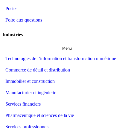
Postes
Foire aux questions
Industries
Menu
Technologies de l’information et transformation numérique
Commerce de détail et distribution
Immobilier et construction
Manufacturier et ingénierie
Services financiers
Pharmaceutique et sciences de la vie
Services professionnels