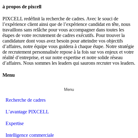
à propos de pixcell
PIXCELL redéfinit la
recherche de cadres
. Avec le souci de
l’expérience client ainsi que de l’expérience candidat en tête, nous
travaillons sans relâche pour vous accompagner dans toutes les
étapes de votre
recrutement de cadres exécutifs
. Pour trouver la
candidature dont vous avez besoin pour atteindre vos objectifs
d’affaires, notre équipe vous guidera à chaque étape. Notre stratégie
de recrutement personnalisée repose à la fois sur vos enjeux et votre
réalité d’entreprise, et sur notre expertise et notre solide réseau
d’affaires. Nous sommes les leaders qui saurons recruter vos leaders.
Menu
Menu
Recherche de cadres
L’avantage PIXCELL
Expertise
Intelligence commerciale