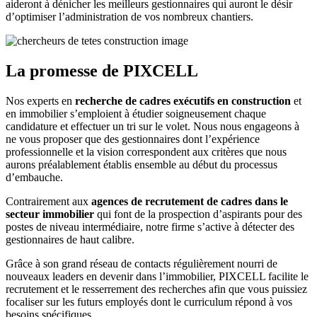
aideront à dénicher les meilleurs gestionnaires qui auront le désir
d’optimiser l’administration de vos nombreux chantiers.
La promesse de PIXCELL
Nos experts en
recherche de cadres exécutifs en construction
et
en immobilier s’emploient à étudier soigneusement chaque
candidature et effectuer un tri sur le volet. Nous nous engageons à
ne vous proposer que des gestionnaires dont l’expérience
professionnelle et la vision correspondent aux critères que nous
aurons préalablement établis ensemble au début du processus
d’embauche.
Contrairement aux
agences de recrutement de cadres dans le
secteur immobilier
qui font de la prospection d’aspirants pour des
postes de niveau intermédiaire, notre firme s’active à détecter des
gestionnaires de haut calibre.
Grâce à son grand réseau de contacts régulièrement nourri de
nouveaux leaders en devenir dans l’immobilier, PIXCELL facilite le
recrutement et le resserrement des recherches afin que vous puissiez
focaliser sur les futurs employés dont le curriculum répond à vos
besoins spécifiques.