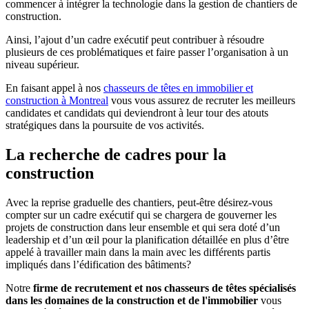
commencer à intégrer la technologie dans la gestion de chantiers de
construction.
Ainsi, l’ajout d’un cadre exécutif peut contribuer à résoudre
plusieurs de ces problématiques et faire passer l’organisation à un
niveau supérieur.
En faisant appel à nos
chasseurs de têtes en immobilier et
construction à Montreal
vous vous assurez de recruter les meilleurs
candidates et candidats qui deviendront à leur tour des atouts
stratégiques dans la poursuite de vos activités.
La
recherche de cadres pour la
construction
Avec la reprise graduelle des chantiers, peut-être désirez-vous
compter sur un cadre exécutif qui se chargera de gouverner les
projets de construction dans leur ensemble et qui sera doté d’un
leadership et d’un œil pour la planification détaillée en plus d’être
appelé à travailler main dans la main avec les différents partis
impliqués dans l’édification des bâtiments?
Notre
firme de recrutement et nos chasseurs de têtes spécialisés
dans les domaines de la construction et de l'immobilier
vous