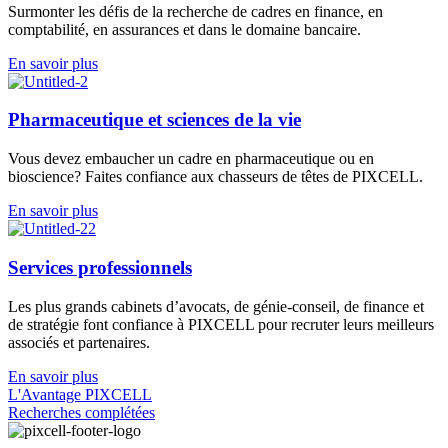
Surmonter les défis de la
recherche de cadres
en finance, en
comptabilité, en assurances et dans le domaine bancaire.
En savoir plus
Pharmaceutique et sciences de la vie
Vous devez embaucher un cadre en pharmaceutique ou en
bioscience? Faites confiance aux chasseurs de têtes de PIXCELL.
En savoir plus
Services professionnels
Les plus grands cabinets d’avocats, de génie-conseil, de finance et
de stratégie font confiance à PIXCELL pour recruter leurs meilleurs
associés et partenaires.
En savoir plus
L'Avantage PIXCELL
Recherches complétées