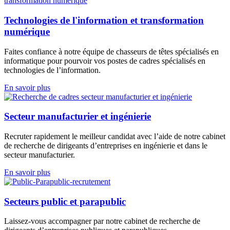
Technologies de l'information et transformation
numérique
Faites confiance à notre équipe de
chasseurs de têtes
spécialisés en
informatique pour pourvoir vos postes de cadres spécialisés en
technologies de l’information.
En savoir plus
Secteur manufacturier et ingénierie
Recruter rapidement le meilleur candidat avec l’aide de notre cabinet
de
recherche de dirigeants d’entreprises
en ingénierie et dans le
secteur manufacturier.
En savoir plus
Secteurs public et parapublic
Laissez-vous accompagner par notre cabinet de
recherche de