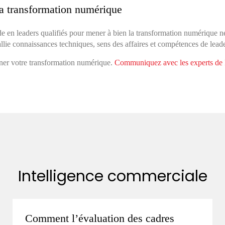
la transformation numérique
de en leaders qualifiés pour mener à bien la transformation numérique n
llie connaissances techniques, sens des affaires et compétences de leade
ner votre transformation numérique.
Communiquez avec les experts d
Intelligence commerciale
Comment l’évaluation des cadres