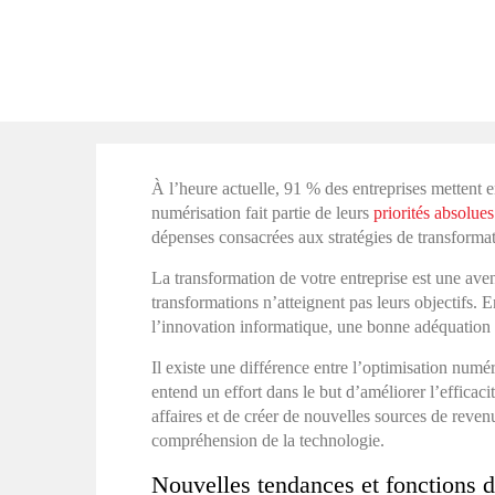
À l’heure actuelle, 91 % des entreprises mettent 
numérisation fait partie de leurs
priorités absolues
dépenses consacrées aux stratégies de transform
La transformation de votre entreprise est une av
transformations n’atteignent pas leurs objectifs. 
l’innovation informatique, une bonne adéquation en
Il existe une différence entre l’optimisation num
entend un effort dans le but d’améliorer l’efficac
affaires et de créer de nouvelles sources de reve
compréhension de la technologie.
Nouvelles tendances et fonctions d