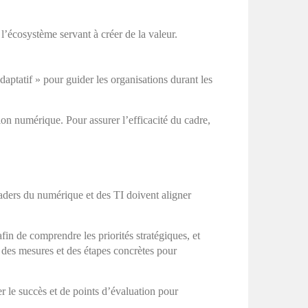
 l’écosystème servant à créer de la valeur.
daptatif » pour guider les organisations durant les
n numérique. Pour assurer l’efficacité du cadre,
aders du numérique et des TI doivent aligner
fin de comprendre les priorités stratégiques, et
e des mesures et des étapes concrètes pour
 le succès et de points d’évaluation pour