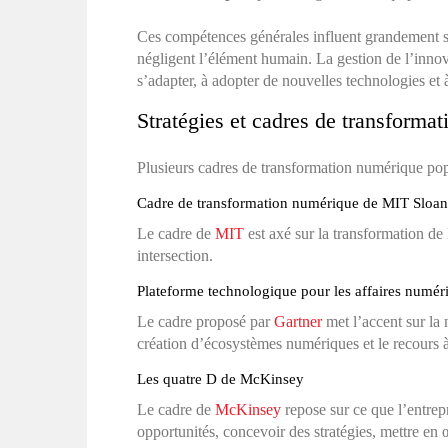
Ces compétences générales influent grandement su
négligent l’élément humain. La gestion de l’inno
s’adapter, à adopter de nouvelles technologies et
Stratégies et cadres de transform
Plusieurs cadres de transformation numérique pop
Cadre de transformation numérique de MIT Sloan
Le cadre de
MIT
est axé sur la transformation de 
intersection.
Plateforme technologique pour les affaires numér
Le cadre proposé par
Gartner
met l’accent sur la 
création d’écosystèmes numériques et le recours à 
Les quatre D de McKinsey
Le cadre de
McKinsey
repose sur ce que l’entrepr
opportunités, concevoir des stratégies, mettre en 