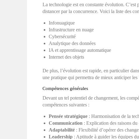
La technologie est en constante évolution. C’est p
distancer par la concurrence. Voici la liste des c
Infonuagique
Infrastructure en nuage
Cybersécurité
Analytique des données
IA et apprentissage automatique
Internet des objets
De plus, l’évolution est rapide, en particulier da
une pratique qui permettra de mieux anticiper les
Compétences générales
Devant un tel potentiel de changement, les compé
compétences suivantes :
Pensée stratégique
: Harmonisation de la techn
Communication
: Explication des raisons du
Adaptabilité
: Flexibilité d’opérer des chan
Leadership
: Aptitude à guider les équipes du