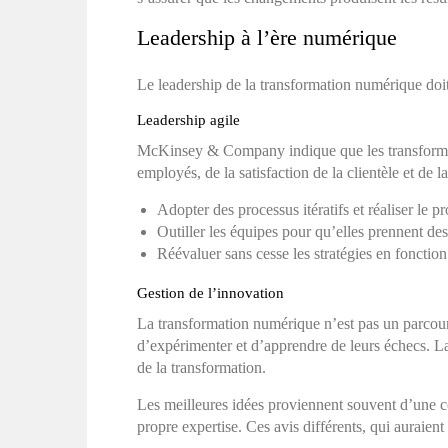
Leadership à l’ère numérique
Le leadership de la transformation numérique doit 
Leadership agile
McKinsey & Company indique que les transformatio
employés, de la satisfaction de la clientèle et de 
Adopter des processus itératifs et réaliser le 
Outiller les équipes pour qu’elles prennent des 
Réévaluer sans cesse les stratégies en fonction 
Gestion de l’innovation
La transformation numérique n’est pas un parcour
d’expérimenter et d’apprendre de leurs échecs. La
de la transformation.
Les meilleures idées proviennent souvent d’une co
propre expertise. Ces avis différents, qui auraien