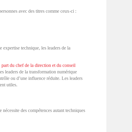
personnes avec des titres comme ceux-ci :
 expertise technique, les leaders de la
part du chef de la direction et du conseil
es leaders de la transformation numérique
ntrôle ou d’une influence réduite. Les leaders
nt utiles.
lle nécessite des compétences autant techniques