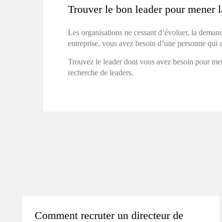
Trouver le bon leader pour mener 
Les organisations ne cessant d’évoluer, la deman
entreprise, vous avez besoin d’une personne qui a
Trouvez le leader dont vous avez besoin pour me
recherche de leaders.
Comment recruter un directeur de