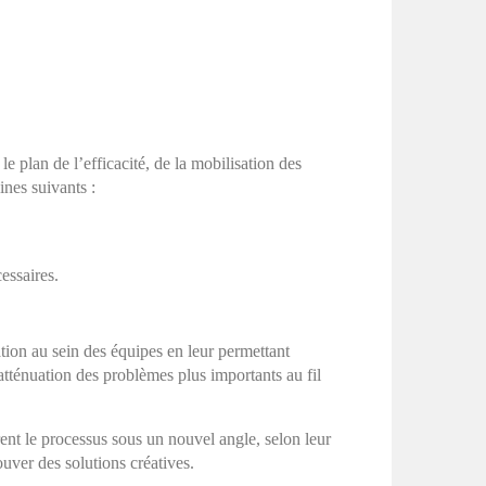
le plan de l’efficacité, de la mobilisation des
ines suivants :
essaires.
ion au sein des équipes en leur permettant
tténuation des problèmes plus importants au fil
ent le processus sous un nouvel angle, selon leur
ouver des solutions créatives.