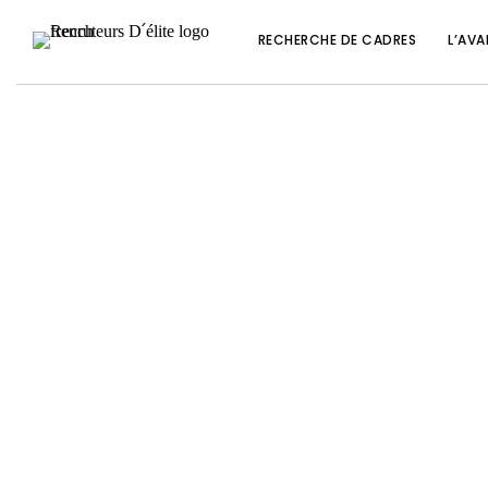
RECHERCHE DE CADRES
L’AVA
L’avenir de