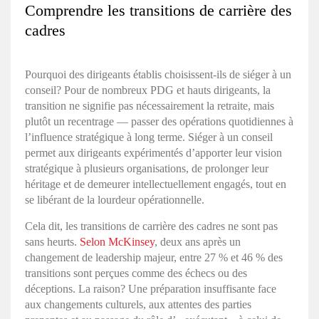
Comprendre les transitions de carrière des
cadres
Pourquoi des dirigeants établis choisissent-ils de siéger à un
conseil? Pour de nombreux PDG et hauts dirigeants, la
transition ne signifie pas nécessairement la retraite, mais
plutôt un recentrage — passer des opérations quotidiennes à
l’influence stratégique à long terme. Siéger à un conseil
permet aux dirigeants expérimentés d’apporter leur vision
stratégique à plusieurs organisations, de prolonger leur
héritage et de demeurer intellectuellement engagés, tout en
se libérant de la lourdeur opérationnelle.
Cela dit, les transitions de carrière des cadres ne sont pas
sans heurts.
Selon McKinsey
, deux ans après un
changement de leadership majeur, entre 27 % et 46 % des
transitions sont perçues comme des échecs ou des
déceptions. La raison? Une préparation insuffisante face
aux changements culturels, aux attentes des parties