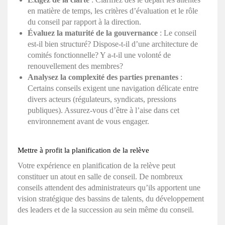
en matière de temps, les critères d’évaluation et le rôle
du conseil par rapport à la direction.
Évaluez la maturité de la gouvernance
: Le conseil
est-il bien structuré? Dispose-t-il d’une architecture de
comités fonctionnelle? Y a-t-il une volonté de
renouvellement des membres?
Analysez la complexité des parties prenantes
:
Certains conseils exigent une navigation délicate entre
divers acteurs (régulateurs, syndicats, pressions
publiques). Assurez-vous d’être à l’aise dans cet
environnement avant de vous engager.
Mettre à profit la planification de la relève
Votre expérience en planification de la relève peut
constituer un atout en salle de conseil. De nombreux
conseils attendent des administrateurs qu’ils apportent une
vision stratégique des bassins de talents, du développement
des leaders et de la succession au sein même du conseil.