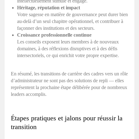
intellectuellement stimulé et engagé.
Héritage, réputation et impact
Votre sagesse en matière de gouvernance peut durer bien
au-delà d’un seul chapitre opérationnel, et contribuer à
façonner des institutions et des secteurs.
Croissance professionnelle continue
Les conseils exposent leurs membres à de nouveaux
domaines, à des réflexions disruptives et à des défis
intersectoriels, ce qui enrichit votre propre expertise.
En résumé, les transitions de carrière des cadres vers un rôle
d’administrateur ne sont pas des solutions de repli — elles
représentent la prochaine étape délibérée pour de nombreux
leaders accomplis.
Étapes pratiques et jalons pour réussir la
transition