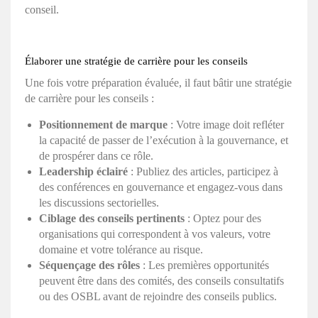
conseil.
Élaborer une stratégie de carrière pour les conseils
Une fois votre préparation évaluée, il faut bâtir une stratégie
de carrière pour les conseils :
Positionnement de marque
: Votre image doit refléter
la capacité de passer de l’exécution à la gouvernance, et
de prospérer dans ce rôle.
Leadership éclairé
: Publiez des articles, participez à
des conférences en gouvernance et engagez-vous dans
les discussions sectorielles.
Ciblage des conseils pertinents
: Optez pour des
organisations qui correspondent à vos valeurs, votre
domaine et votre tolérance au risque.
Séquençage des rôles
: Les premières opportunités
peuvent être dans des comités, des conseils consultatifs
ou des OSBL avant de rejoindre des conseils publics.