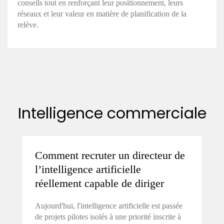
conseils tout en renforçant leur positionnement, leurs
réseaux et leur valeur en matière de planification de la
relève.
Intelligence commerciale
Comment recruter un directeur de
l’intelligence artificielle
réellement capable de diriger
Aujourd'hui, l'intelligence artificielle est passée
de projets pilotes isolés à une priorité inscrite à