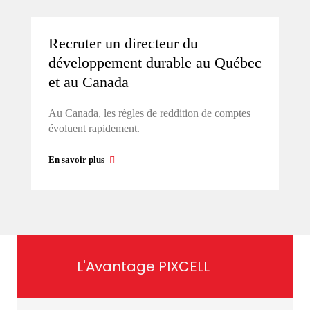
Recruter un directeur du
développement durable au Québec
et au Canada
Au Canada, les règles de reddition de comptes
évoluent rapidement.
En savoir plus
L'Avantage PIXCELL