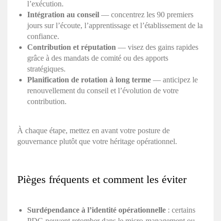
l’exécution.
Intégration au conseil
— concentrez les 90 premiers
jours sur l’écoute, l’apprentissage et l’établissement de la
confiance.
Contribution et réputation
— visez des gains rapides
grâce à des mandats de comité ou des apports
stratégiques.
Planification de rotation à long terme
— anticipez le
renouvellement du conseil et l’évolution de votre
contribution.
À chaque étape, mettez en avant votre posture de
gouvernance plutôt que votre héritage opérationnel.
Pièges fréquents et comment les éviter
Surdépendance à l’identité opérationnelle
: certains
PDG peuvent retomber dans le micro-management ou