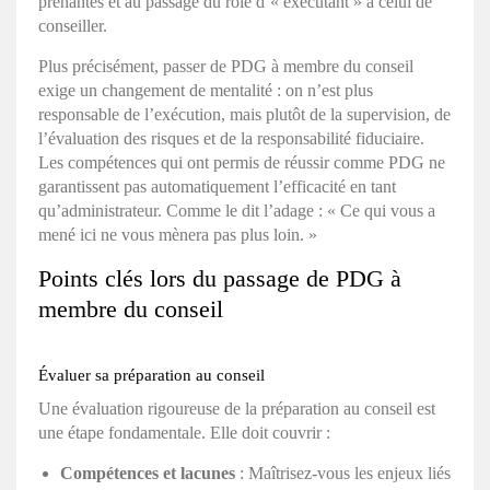
prenantes et au passage du rôle d’« exécutant » à celui de
conseiller.
Plus précisément, passer de PDG à membre du conseil
exige un changement de mentalité : on n’est plus
responsable de l’exécution, mais plutôt de la supervision, de
l’évaluation des risques et de la responsabilité fiduciaire.
Les compétences qui ont permis de réussir comme PDG ne
garantissent pas automatiquement l’efficacité en tant
qu’administrateur. Comme le dit l’adage : « Ce qui vous a
mené ici ne vous mènera pas plus loin. »
Points clés lors du passage de PDG à
membre du conseil
Évaluer sa préparation au conseil
Une évaluation rigoureuse de la préparation au conseil est
une étape fondamentale. Elle doit couvrir :
Compétences et lacunes
: Maîtrisez-vous les enjeux liés