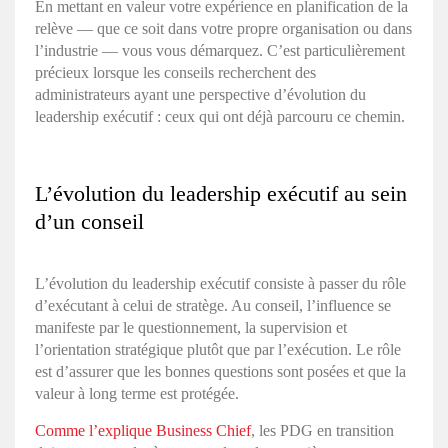
En mettant en valeur votre expérience en planification de la
relève — que ce soit dans votre propre organisation ou dans
l’industrie — vous vous démarquez. C’est particulièrement
précieux lorsque les conseils recherchent des
administrateurs ayant une perspective d’évolution du
leadership exécutif : ceux qui ont déjà parcouru ce chemin.
L’évolution du leadership exécutif au sein
d’un conseil
L’évolution du leadership exécutif consiste à passer du rôle
d’exécutant à celui de stratège. Au conseil, l’influence se
manifeste par le questionnement, la supervision et
l’orientation stratégique plutôt que par l’exécution. Le rôle
est d’assurer que les bonnes questions sont posées et que la
valeur à long terme est protégée.
Comme l’explique Business Chief
, les PDG en transition