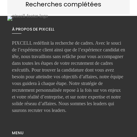
Recherches complétées
À PROPOS DE PIXCELL
PIXCELL redéfinit la
recherche de cadres
. Avec le souci
de l’expérience client ainsi que de l’expérience candidat en
tête, nous travaillons sans relâche pour vous accompagner
dans toutes les étapes de votre
recrutement de cadres
exécutifs
. Pour trouver la candidature dont vous avez
besoin pour atteindre vos objectifs d’affaires, notre équipe
vous guidera à chaque étape. Notre stratégie de
recrutement personnalisée repose à la fois sur vos enjeux
et votre réalité d’entreprise, et sur notre expertise et notre
solide réseau d’affaires. Nous sommes les leaders qui
saurons recruter vos leaders.
MENU