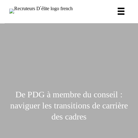
De PDG à membre du conseil :
naviguer les transitions de carrière
des cadres