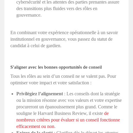
cybersécurité et les attentes des parties prenantes assure
des transitions plus fluides vers des rôles en
gouvernance.
En combinant votre expérience opérationnelle à un savoir
institutionnel en gouvernance, vous passez du statut de
candidat à celui de gardien.
S’aligner avec les bonnes opportunités de conseil
Tous les rôles au sein d’un conseil ne se valent pas. Pour
optimiser votre impact et votre satisfaction :
Privilégiez l’alignement
: Les conseils dont la stratégie
ou la mission résonne avec vos valeurs et votre expertise
procureront un épanouissement plus grand. Comme le
souligne le Harvard Business Review, il existe
de
nombreux critères pour évaluer si un conseil fonctionne
efficacement ou non
.
Exigez de la clarté
: Clarifiez dès le départ les attentes