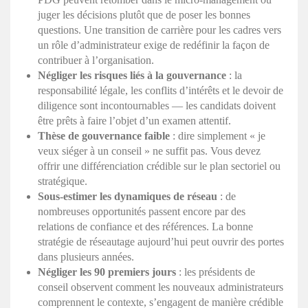
juger les décisions plutôt que de poser les bonnes
questions. Une transition de carrière pour les cadres vers
un rôle d’administrateur exige de redéfinir la façon de
contribuer à l’organisation.
Négliger les risques liés à la gouvernance
: la
responsabilité légale, les conflits d’intérêts et le devoir de
diligence sont incontournables — les candidats doivent
être prêts à faire l’objet d’un examen attentif.
Thèse de gouvernance faible
: dire simplement « je
veux siéger à un conseil » ne suffit pas. Vous devez
offrir une différenciation crédible sur le plan sectoriel ou
stratégique.
Sous-estimer les dynamiques de réseau
: de
nombreuses opportunités passent encore par des
relations de confiance et des références. La bonne
stratégie de réseautage aujourd’hui peut ouvrir des portes
dans plusieurs années.
Négliger les 90 premiers jours
: les présidents de
conseil observent comment les nouveaux administrateurs
comprennent le contexte, s’engagent de manière crédible