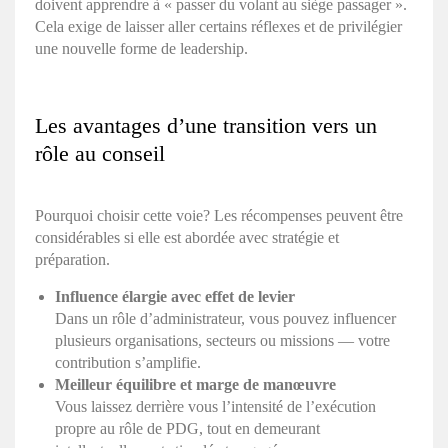
doivent apprendre à « passer du volant au siège passager ».
Cela exige de laisser aller certains réflexes et de privilégier
une nouvelle forme de leadership.
Les avantages d’une transition vers un
rôle au conseil
Pourquoi choisir cette voie? Les récompenses peuvent être
considérables si elle est abordée avec stratégie et
préparation.
Influence élargie avec effet de levier
Dans un rôle d’administrateur, vous pouvez influencer
plusieurs organisations, secteurs ou missions — votre
contribution s’amplifie.
Meilleur équilibre et marge de manœuvre
Vous laissez derrière vous l’intensité de l’exécution
propre au rôle de PDG, tout en demeurant