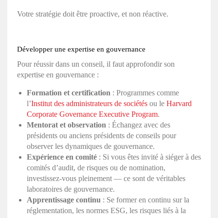
Votre stratégie doit être proactive, et non réactive.
Développer une expertise en gouvernance
Pour réussir dans un conseil, il faut approfondir son
expertise en gouvernance :
Formation et certification
: Programmes comme
l’
Institut des administrateurs de sociétés
ou le
Harvard
Corporate Governance Executive Program
.
Mentorat et observation
: Échangez avec des
présidents ou anciens présidents de conseils pour
observer les dynamiques de gouvernance.
Expérience en comité
: Si vous êtes invité à siéger à des
comités d’audit, de risques ou de nomination,
investissez-vous pleinement — ce sont de véritables
laboratoires de gouvernance.
Apprentissage continu
: Se former en continu sur la
réglementation, les normes ESG, les risques liés à la