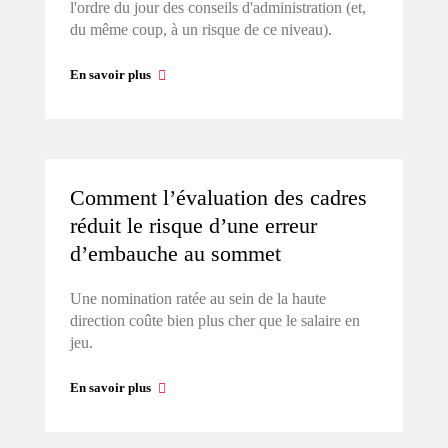
l'ordre du jour des conseils d'administration (et,
du même coup, à un risque de ce niveau).
En savoir plus
Comment l’évaluation des cadres
réduit le risque d’une erreur
d’embauche au sommet
Une nomination ratée au sein de la haute
direction coûte bien plus cher que le salaire en
jeu.
En savoir plus