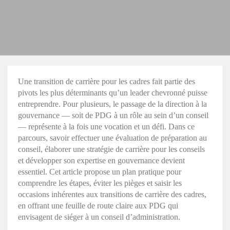
Une transition de carrière pour les cadres fait partie des
pivots les plus déterminants qu’un leader chevronné puisse
entreprendre. Pour plusieurs, le passage de la direction à la
gouvernance — soit de PDG à un rôle au sein d’un conseil
— représente à la fois une vocation et un défi. Dans ce
parcours, savoir effectuer une évaluation de préparation au
conseil, élaborer une stratégie de carrière pour les conseils
et développer son expertise en gouvernance devient
essentiel. Cet article propose un plan pratique pour
comprendre les étapes, éviter les pièges et saisir les
occasions inhérentes aux transitions de carrière des cadres,
en offrant une feuille de route claire aux PDG qui
envisagent de siéger à un conseil d’administration.