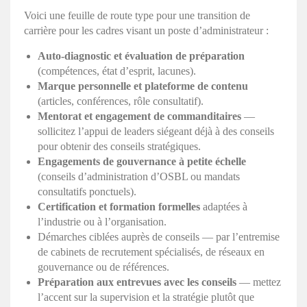
Voici une feuille de route type pour une transition de
carrière pour les cadres visant un poste d’administrateur :
Auto-diagnostic et évaluation de préparation
(compétences, état d’esprit, lacunes).
Marque personnelle et plateforme de contenu
(articles, conférences, rôle consultatif).
Mentorat et engagement de commanditaires
—
sollicitez l’appui de leaders siégeant déjà à des conseils
pour obtenir des conseils stratégiques.
Engagements de gouvernance à petite échelle
(conseils d’administration d’OSBL ou mandats
consultatifs ponctuels).
Certification et formation formelles
adaptées à
l’industrie ou à l’organisation.
Démarches ciblées auprès de conseils — par l’entremise
de cabinets de recrutement spécialisés, de réseaux en
gouvernance ou de références.
Préparation aux entrevues avec les conseils
— mettez
l’accent sur la supervision et la stratégie plutôt que