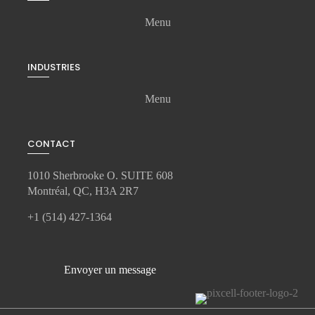
Menu
INDUSTRIES
Menu
CONTACT
1010 Sherbrooke O. SUITE 608
Montréal, QC, H3A 2R7
+1 (514) 427-1364
Envoyer un message