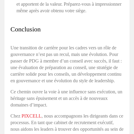
et apportent de la valeur. Préparez-vous à impressionner
même après avoir obtenu votre siège.
Conclusion
Une transition de carrière pour les cadres vers un rôle de
gouvernance n’est pas un recul, mais une évolution. Pour
passer de PDG à membre d’un conseil avec succès, il faut :
une évaluation de préparation au conseil, une stratégie de
carrière solide pour les conseils, un développement continu
en gouvernance et une évolution du style de leadership.
Ce chemin ouvre la voie à une influence sans exécution, un
héritage sans épuisement et un accès à de nouveaux
domaines d’impact.
Chez
PIXCELL
, nous accompagnons les dirigeants dans ce
processus. En tant que cabinet de recrutement exécutif,
nous aidons les leaders à trouver des opportunités au sein de