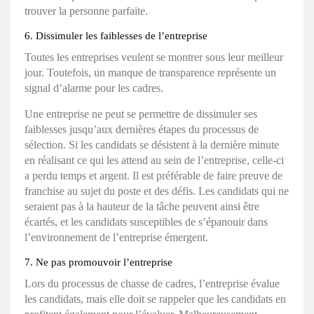
trouver la personne parfaite.
6. Dissimuler les faiblesses de l’entreprise
Toutes les entreprises veulent se montrer sous leur meilleur
jour. Toutefois, un manque de transparence représente un
signal d’alarme pour les cadres.
Une entreprise ne peut se permettre de dissimuler ses
faiblesses jusqu’aux dernières étapes du processus de
sélection. Si les candidats se désistent à la dernière minute
en réalisant ce qui les attend au sein de l’entreprise, celle-ci
a perdu temps et argent. Il est préférable de faire preuve de
franchise au sujet du poste et des défis. Les candidats qui ne
seraient pas à la hauteur de la tâche peuvent ainsi être
écartés, et les candidats susceptibles de s’épanouir dans
l’environnement de l’entreprise émergent.
7. Ne pas promouvoir l’entreprise
Lors du processus de chasse de cadres, l’entreprise évalue
les candidats, mais elle doit se rappeler que les candidats en