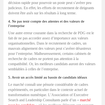
décision rapide pour pourvoir un poste peut s’avérer peu
judicieux. En effet, les efforts de recrutement de dirigeants
doivent être axés sur les résultats à long terme.
4. Ne pas tenir compte des attentes et des valeurs de
l’entreprise
Une autre erreur courante dans la recherche de PDG est le
fait de ne pas accorder assez d’importance aux valeurs
organisationnelles. Dans le recrutement de cadres, un
mauvais alignement des valeurs peut s’avérer désastreux
pour l’entreprise. Malheureusement, certains cabinets de
recherche de cadres ne portent pas attention à la
compatibilité. Or, les meilleurs candidats auront des valeurs
semblables à celles de l’entreprise.
5. Avoir un accès limité au bassin de candidats idéaux
Le marché connaît une pénurie considérable de cadres
expérimentés, en particulier dans le contexte actuel de
transformation numérique. L’Association of Executive
Search and Leadership Consultants parle d’un «
marché