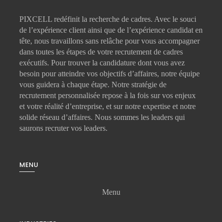
PIXCELL redéfinit la
recherche de cadres
. Avec le souci
de l’expérience client ainsi que de l’expérience candidat en
tête, nous travaillons sans relâche pour vous accompagner
dans toutes les étapes de votre
recrutement de cadres
exécutifs
. Pour trouver la candidature dont vous avez
besoin pour atteindre vos objectifs d’affaires, notre équipe
vous guidera à chaque étape. Notre stratégie de
recrutement personnalisée repose à la fois sur vos enjeux
et votre réalité d’entreprise, et sur notre expertise et notre
solide réseau d’affaires. Nous sommes les leaders qui
saurons recruter vos leaders.
MENU
Menu