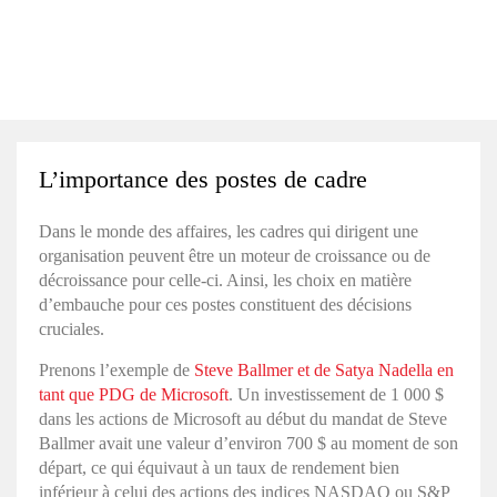
L’importance des postes de cadre
Dans le monde des affaires, les cadres qui dirigent une
organisation peuvent être un moteur de croissance ou de
décroissance pour celle-ci. Ainsi, les choix en matière
d’embauche pour ces postes constituent des décisions
cruciales.
Prenons l’exemple de
Steve Ballmer et de Satya Nadella en
tant que PDG de Microsoft
. Un investissement de 1 000 $
dans les actions de Microsoft au début du mandat de Steve
Ballmer avait une valeur d’environ 700 $ au moment de son
départ, ce qui équivaut à un taux de rendement bien
inférieur à celui des actions des indices NASDAQ ou S&P