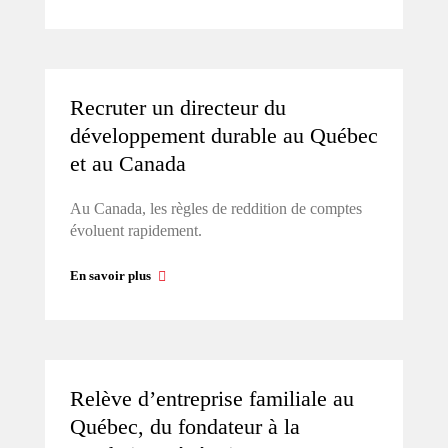
Recruter un directeur du
développement durable au Québec
et au Canada
Au Canada, les règles de reddition de comptes
évoluent rapidement.
En savoir plus
Relève d’entreprise familiale au
Québec, du fondateur à la