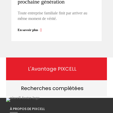
prochaine génération
Toute entreprise familiale finit par arriver au
même moment de vérité.
En savoir plus
L'Avantage PIXCELL
Recherches complétées
À PROPOS DE PIXCELL