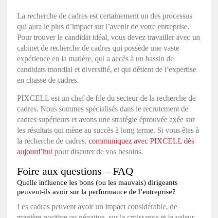
La recherche de cadres est certainement un des processus
qui aura le plus d’impact sur l’avenir de votre entreprise.
Pour trouver le candidat idéal, vous devez travailler avec un
cabinet de recherche de cadres qui possède une vaste
expérience en la matière, qui a accès à un bassin de
candidats mondial et diversifié, et qui détient de l’expertise
en chasse de cadres.
PIXCELL
est un chef de file du secteur de la recherche de
cadres. Nous sommes spécialisés dans le recrutement de
cadres supérieurs et avons une stratégie éprouvée axée sur
les résultats qui mène au succès à long terme. Si vous êtes à
la recherche de cadres,
communiquez avec PIXCELL dès
aujourd’hui
pour discuter de vos besoins.
Foire aux questions – FAQ
Quelle influence les bons (ou les mauvais) dirigeants
peuvent-ils avoir sur la performance de l’entreprise?
Les cadres peuvent avoir un impact considérable, de
manière positive ou négative, sur la croissance et la valeur