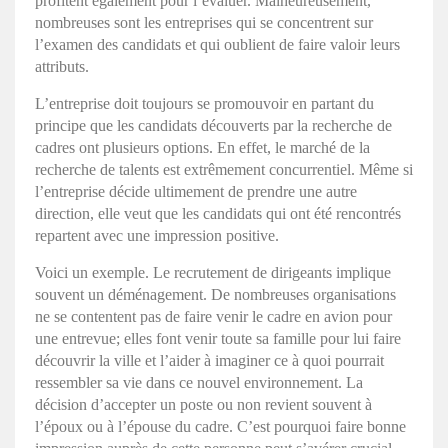
profitent également pour l’évaluer. Malheureusement,
nombreuses sont les entreprises qui se concentrent sur
l’examen des candidats et qui oublient de faire valoir leurs
attributs.
L’entreprise doit toujours se promouvoir en partant du
principe que les candidats découverts par la recherche de
cadres ont plusieurs options. En effet, le marché de la
recherche de talents est extrêmement concurrentiel. Même si
l’entreprise décide ultimement de prendre une autre
direction, elle veut que les candidats qui ont été rencontrés
repartent avec une impression positive.
Voici un exemple. Le recrutement de dirigeants implique
souvent un déménagement. De nombreuses organisations
ne se contentent pas de faire venir le cadre en avion pour
une entrevue; elles font venir toute sa famille pour lui faire
découvrir la ville et l’aider à imaginer ce à quoi pourrait
ressembler sa vie dans ce nouvel environnement. La
décision d’accepter un poste ou non revient souvent à
l’époux ou à l’épouse du cadre. C’est pourquoi faire bonne