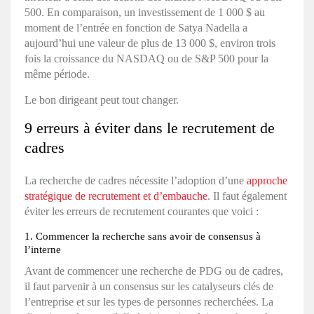
500. En comparaison, un investissement de 1 000 $ au
moment de l’entrée en fonction de Satya Nadella a
aujourd’hui une valeur de plus de 13 000 $, environ trois
fois la croissance du NASDAQ ou de S&P 500 pour la
même période.
Le bon dirigeant peut tout changer.
9 erreurs à éviter dans le recrutement de
cadres
La recherche de cadres nécessite l’adoption d’une
approche
stratégique de recrutement et d’embauche
. Il faut également
éviter les erreurs de recrutement courantes que voici :
1. Commencer la recherche sans avoir de consensus à
l’interne
Avant de commencer une recherche de PDG ou de cadres,
il faut parvenir à un consensus sur les catalyseurs clés de
l’entreprise et sur les types de personnes recherchées. La