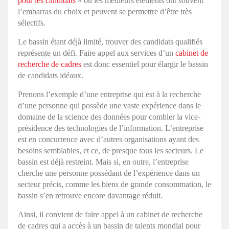
pour les candidats
» où les meilleurs éléments ont souvent
l’embarras du choix et peuvent se permettre d’être très
sélectifs.
Le bassin étant déjà limité, trouver des candidats qualifiés
représente un défi. Faire appel aux services d’un
cabinet de
recherche de cadres
est donc essentiel pour élargir le bassin
de candidats idéaux.
Prenons l’exemple d’une entreprise qui est à la recherche
d’une personne qui possède une vaste expérience dans le
domaine de la science des données pour combler la vice-
présidence des technologies de l’information. L’entreprise
est en concurrence avec d’autres organisations ayant des
besoins semblables, et ce, de presque tous les secteurs. Le
bassin est déjà restreint. Mais si, en outre, l’entreprise
cherche une personne possédant de l’expérience dans un
secteur précis, comme les biens de grande consommation, le
bassin s’en retrouve encore davantage réduit.
Ainsi, il convient de faire appel à un cabinet de recherche
de cadres qui a accès à un bassin de talents mondial pour