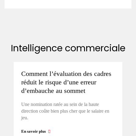
Intelligence commerciale
Comment l’évaluation des cadres
réduit le risque d’une erreur
d’embauche au sommet
Une nomination ratée au sein de la haute
direction coûte bien plus cher que le salaire en
jeu.
En savoir plus