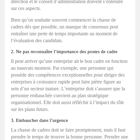
direction et le conseil d’administration doivent s’entendre
sur ces aspects.
Bien qu’on souhaite souvent commencer la chasse de
cadres dès que possible, un manque de consensus peut
entraîner une perte de temps importante au moment de
l’évaluation des candidats.
2. Ne pas reconnaître l’importance des postes de cadre
Il peut arriver qu’une entreprise ait le bon cadre en fonction
au mauvais moment. Par exemple, une personne qui
possède des compétences exceptionnelles pour diriger des
entreprises à croissance rapide peut faire piètre figure au
sein d’un secteur mature. L’entreprise doit s’assurer que la
personne embauchée convient au plan stratégique
organisationnel. Elle doit aussi réfléchir à l’impact du rôle
sur les plans futurs.
3. Embaucher dans l’urgence
La chasse de cadres doit se faire promptement, mais il faut
prendre le temps de trouver la bonne personne. Prendre une