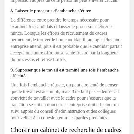
impression auprès de cette personne peut s’avérer crucial.
8. Laisser le processus d’embauche s’étirer
La différence entre prendre le temps nécessaire pour
examiner les candidats et laisser le processus s’étirer est
mince. Lorsque les efforts de recrutement de cadres
permettent de trouver le bon candidat, il faut agir. Plus une
entreprise attend, plus il est probable que le candidat parfait
accepte une autre offre ou se sente frustré par la longueur
du processus et refuse l’offre.
9. Supposer que le travail est terminé une fois l’embauche
effectuée
Une fois l’embauche réussie, on peut être tenté de penser
que le travail est accompli, mais il ne faut pas se leurrer. Il
convient de travailler avec le cadre pour s’assurer que la
transition se fait en douceur. L’entreprise doit effectuer un
suivi auprès du conseil d’administration et des collègues
pour veiller à la cohésion entre les parties prenantes.
Choisir un cabinet de recherche de cadres