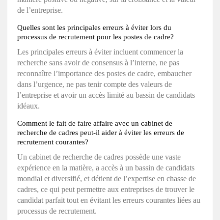
de l’entreprise.
Quelles sont les principales erreurs à éviter lors du
processus de recrutement pour les postes de cadre?
Les principales erreurs à éviter incluent commencer la
recherche sans avoir de consensus à l’interne, ne pas
reconnaître l’importance des postes de cadre, embaucher
dans l’urgence, ne pas tenir compte des valeurs de
l’entreprise et avoir un accès limité au bassin de candidats
idéaux.
Comment le fait de faire affaire avec un cabinet de
recherche de cadres peut-il aider à éviter les erreurs de
recrutement courantes?
Un cabinet de recherche de cadres possède une vaste
expérience en la matière, a accès à un bassin de candidats
mondial et diversifié, et détient de l’expertise en chasse de
cadres, ce qui peut permettre aux entreprises de trouver le
candidat parfait tout en évitant les erreurs courantes liées au
processus de recrutement.