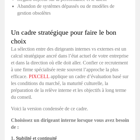
Abandon de systèmes dépassés ou de modèles de
gestion obsolètes
Un cadre stratégique pour faire le bon
choix
La sélection entre des dirigeants internes vs externes est un
calcul stratégique ancré dans l’état actuel de votre entreprise
et dans la direction où elle doit aller. Confier ce recrutement
à une firme spécialisée reste souvent l’approche la plus
efficace.
PIXCELL
applique un cadre d’évaluation basé sur
les conditions du marché, la maturité culturelle, la
préparation de la relève interne et les objectifs à long terme
du conseil.
Voici la version condensée de ce cadre.
Choisissez un dirigeant interne lorsque vous avez besoin
de :
1. Stabilité et continuité