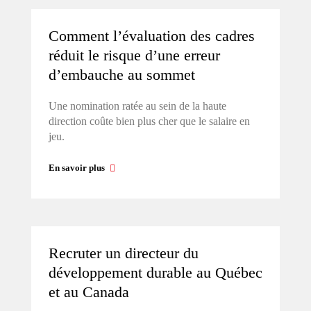
Comment l’évaluation des cadres
réduit le risque d’une erreur
d’embauche au sommet
Une nomination ratée au sein de la haute
direction coûte bien plus cher que le salaire en
jeu.
En savoir plus
Recruter un directeur du
développement durable au Québec
et au Canada