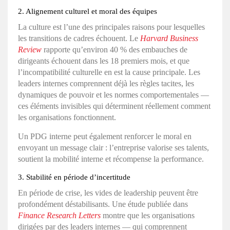
2. Alignement culturel et moral des équipes
La culture est l’une des principales raisons pour lesquelles
les transitions de cadres échouent. Le
Harvard Business
Review
rapporte qu’environ 40 % des embauches de
dirigeants échouent dans les 18 premiers mois, et que
l’incompatibilité culturelle en est la cause principale. Les
leaders internes comprennent déjà les règles tacites, les
dynamiques de pouvoir et les normes comportementales —
ces éléments invisibles qui déterminent réellement comment
les organisations fonctionnent.
Un PDG interne peut également renforcer le moral en
envoyant un message clair : l’entreprise valorise ses talents,
soutient la mobilité interne et récompense la performance.
3. Stabilité en période d’incertitude
En période de crise, les vides de leadership peuvent être
profondément déstabilisants. Une étude publiée dans
Finance Research Letters
montre que les organisations
dirigées par des leaders internes — qui comprennent