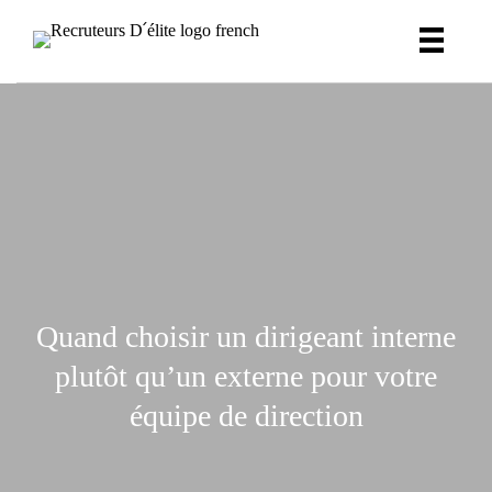
Quand choisir un dirigeant interne
plutôt qu’un externe pour votre
équipe de direction