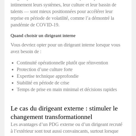
intimement leurs systèmes, leur culture et leur bassin de
talents — sont mieux positionnées pour accélérer leur
reprise en période de volatilité, comme l’a démontré la
pandémie de COVID-19.
Quand choisir un dirigeant interne
Vous devriez opter pour un dirigeant interne lorsque vous
avez besoin de :
Continuité opérationnelle plutôt que réinvention
Protection d’une culture forte
Expertise technique approfondie
Stabilité en période de crise
Temps de prise en main minimal et décisions rapides
Le cas du dirigeant externe : stimuler le
changement transformationnel
Les avantages d’un PDG externe ou d’un dirigeant recruté
à l’extérieur sont tout aussi convaincants, surtout lorsque