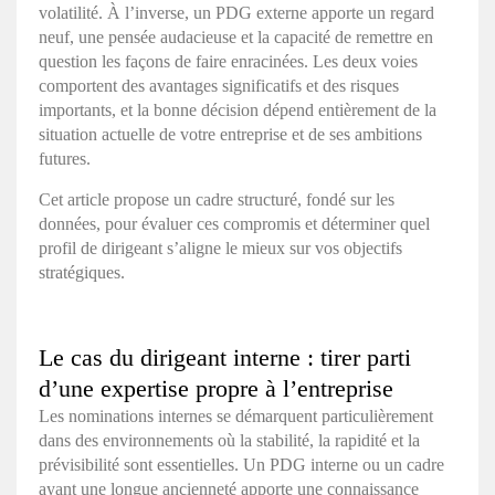
volatilité. À l’inverse, un PDG externe apporte un regard
neuf, une pensée audacieuse et la capacité de remettre en
question les façons de faire enracinées. Les deux voies
comportent des avantages significatifs et des risques
importants, et la bonne décision dépend entièrement de la
situation actuelle de votre entreprise et de ses ambitions
futures.
Cet article propose un cadre structuré, fondé sur les
données, pour évaluer ces compromis et déterminer quel
profil de dirigeant s’aligne le mieux sur vos objectifs
stratégiques.
Le cas du dirigeant interne : tirer parti
d’une expertise propre à l’entreprise
Les nominations internes se démarquent particulièrement
dans des environnements où la stabilité, la rapidité et la
prévisibilité sont essentielles. Un PDG interne ou un cadre
ayant une longue ancienneté apporte une connaissance