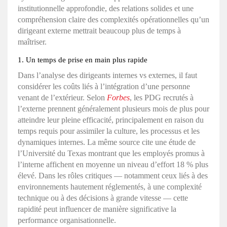
institutionnelle approfondie, des relations solides et une
compréhension claire des complexités opérationnelles qu’un
dirigeant externe mettrait beaucoup plus de temps à
maîtriser.
1. Un temps de prise en main plus rapide
Dans l’analyse des dirigeants internes vs externes, il faut
considérer les coûts liés à l’intégration d’une personne
venant de l’extérieur. Selon
Forbes
, les PDG recrutés à
l’externe prennent généralement plusieurs mois de plus pour
atteindre leur pleine efficacité, principalement en raison du
temps requis pour assimiler la culture, les processus et les
dynamiques internes. La même source cite une étude de
l’Université du Texas montrant que les employés promus à
l’interne affichent en moyenne un niveau d’effort 18 % plus
élevé. Dans les rôles critiques — notamment ceux liés à des
environnements hautement réglementés, à une complexité
technique ou à des décisions à grande vitesse — cette
rapidité peut influencer de manière significative la
performance organisationnelle.