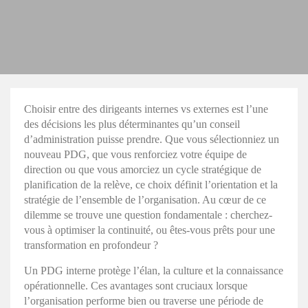
Choisir entre des dirigeants internes vs externes est l’une
des décisions les plus déterminantes qu’un conseil
d’administration puisse prendre. Que vous sélectionniez un
nouveau PDG, que vous renforciez votre équipe de
direction ou que vous amorciez un cycle stratégique de
planification de la relève, ce choix définit l’orientation et la
stratégie de l’ensemble de l’organisation. Au cœur de ce
dilemme se trouve une question fondamentale : cherchez-
vous à optimiser la continuité, ou êtes-vous prêts pour une
transformation en profondeur ?
Un PDG interne protège l’élan, la culture et la connaissance
opérationnelle. Ces avantages sont cruciaux lorsque
l’organisation performe bien ou traverse une période de