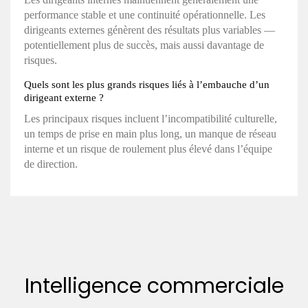
performance stable et une continuité opérationnelle. Les
dirigeants externes génèrent des résultats plus variables —
potentiellement plus de succès, mais aussi davantage de
risques.
Quels sont les plus grands risques liés à l’embauche d’un
dirigeant externe ?
Les principaux risques incluent l’incompatibilité culturelle,
un temps de prise en main plus long, un manque de réseau
interne et un risque de roulement plus élevé dans l’équipe
de direction.
Intelligence commerciale