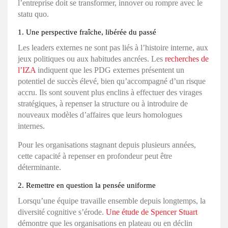
l’entreprise doit se transformer, innover ou rompre avec le
statu quo.
1. Une perspective fraîche, libérée du passé
Les leaders externes ne sont pas liés à l’histoire interne, aux
jeux politiques ou aux habitudes ancrées. Les
recherches de
l’IZA
indiquent que les PDG externes présentent un
potentiel de succès élevé, bien qu’accompagné d’un risque
accru. Ils sont souvent plus enclins à effectuer des virages
stratégiques, à repenser la structure ou à introduire de
nouveaux modèles d’affaires que leurs homologues
internes.
Pour les organisations stagnant depuis plusieurs années,
cette capacité à repenser en profondeur peut être
déterminante.
2. Remettre en question la pensée uniforme
Lorsqu’une équipe travaille ensemble depuis longtemps, la
diversité cognitive s’érode.
Une étude de Spencer Stuart
démontre que les organisations en plateau ou en déclin