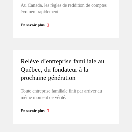
Au Canada, les règles de reddition de comptes
évoluent rapidement.
En savoir plus
Relève d’entreprise familiale au
Québec, du fondateur à la
prochaine génération
Toute entreprise familiale finit par arriver au
même moment de vérité.
En savoir plus