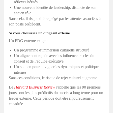
réflexes hérités
Une nouvelle identité de leadership, distincte de son
ancien rôle
Sans cela, il risque d’être piégé par les attentes associées à
son poste précédent.
Si vous choisissez un dirigeant externe
Un PDG externe exige :
Un programme d’immersion culturelle structuré
Un alignement rapide avec les influenceurs clés du
conseil et de l’équipe exécutive
Un soutien pour naviguer les dynamiques et politiques
internes
Sans ces conditions, le risque de rejet culturel augmente.
Le
Harvard Business Review
rappelle que les 90 premiers
jours sont les plus prédictifs du succès à long terme pour un
leader externe. Cette période doit être rigoureusement
encadrée.