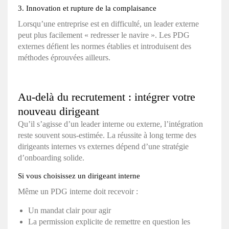
3. Innovation et rupture de la complaisance
Lorsqu’une entreprise est en difficulté, un leader externe
peut plus facilement « redresser le navire ». Les PDG
externes défient les normes établies et introduisent des
méthodes éprouvées ailleurs.
Au-delà du recrutement : intégrer votre
nouveau dirigeant
Qu’il s’agisse d’un leader interne ou externe, l’intégration
reste souvent sous-estimée. La réussite à long terme des
dirigeants internes vs externes dépend d’une stratégie
d’onboarding solide.
Si vous choisissez un dirigeant interne
Même un PDG interne doit recevoir :
Un mandat clair pour agir
La permission explicite de remettre en question les