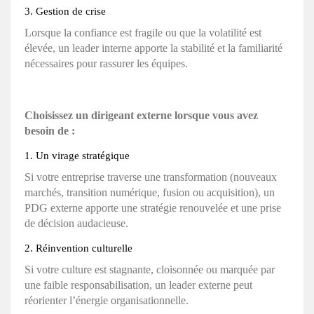
3. Gestion de crise
Lorsque la confiance est fragile ou que la volatilité est
élevée, un leader interne apporte la stabilité et la familiarité
nécessaires pour rassurer les équipes.
Choisissez un dirigeant externe lorsque vous avez
besoin de :
1. Un virage stratégique
Si votre entreprise traverse une transformation (nouveaux
marchés, transition numérique, fusion ou acquisition), un
PDG externe apporte une stratégie renouvelée et une prise
de décision audacieuse.
2. Réinvention culturelle
Si votre culture est stagnante, cloisonnée ou marquée par
une faible responsabilisation, un leader externe peut
réorienter l’énergie organisationnelle.