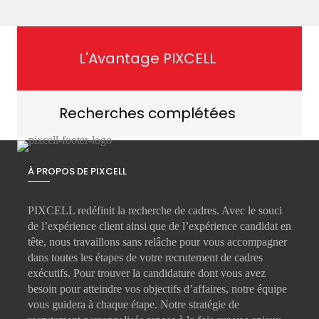
L'Avantage PIXCELL
Recherches complétées
À PROPOS DE PIXCELL
PIXCELL redéfinit la
recherche de cadres
. Avec le souci
de l’expérience client ainsi que de l’expérience candidat en
tête, nous travaillons sans relâche pour vous accompagner
dans toutes les étapes de votre
recrutement de cadres
exécutifs
. Pour trouver la candidature dont vous avez
besoin pour atteindre vos objectifs d’affaires, notre équipe
vous guidera à chaque étape. Notre stratégie de