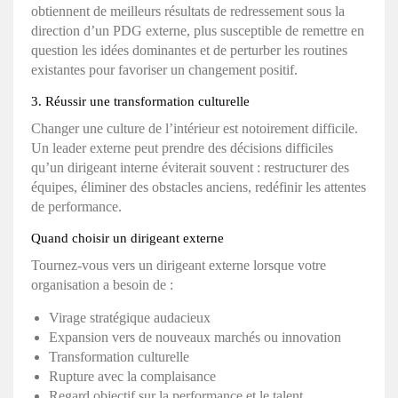
obtiennent de meilleurs résultats de redressement sous la
direction d’un PDG externe, plus susceptible de remettre en
question les idées dominantes et de perturber les routines
existantes pour favoriser un changement positif.
3. Réussir une transformation culturelle
Changer une culture de l’intérieur est notoirement difficile.
Un leader externe peut prendre des décisions difficiles
qu’un dirigeant interne éviterait souvent : restructurer des
équipes, éliminer des obstacles anciens, redéfinir les attentes
de performance.
Quand choisir un dirigeant externe
Tournez-vous vers un dirigeant externe lorsque votre
organisation a besoin de :
Virage stratégique audacieux
Expansion vers de nouveaux marchés ou innovation
Transformation culturelle
Rupture avec la complaisance
Regard objectif sur la performance et le talent