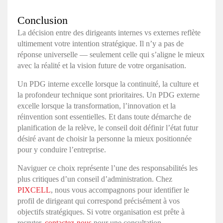
Conclusion
La décision entre des dirigeants internes vs externes reflète
ultimement votre intention stratégique. Il n’y a pas de
réponse universelle — seulement celle qui s’aligne le mieux
avec la réalité et la vision future de votre organisation.
Un PDG interne excelle lorsque la continuité, la culture et
la profondeur technique sont prioritaires. Un PDG externe
excelle lorsque la transformation, l’innovation et la
réinvention sont essentielles. Et dans toute démarche de
planification de la relève, le conseil doit définir l’état futur
désiré avant de choisir la personne la mieux positionnée
pour y conduire l’entreprise.
Naviguer ce choix représente l’une des responsabilités les
plus critiques d’un conseil d’administration. Chez
PIXCELL
, nous vous accompagnons pour identifier le
profil de dirigeant qui correspond précisément à vos
objectifs stratégiques. Si votre organisation est prête à
recruter,
contactez-nous
pour une consultation.