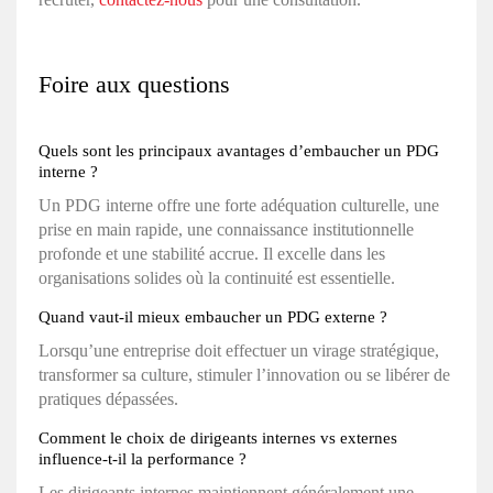
Foire aux questions
Quels sont les principaux avantages d’embaucher un PDG
interne ?
Un PDG interne offre une forte adéquation culturelle, une
prise en main rapide, une connaissance institutionnelle
profonde et une stabilité accrue. Il excelle dans les
organisations solides où la continuité est essentielle.
Quand vaut-il mieux embaucher un PDG externe ?
Lorsqu’une entreprise doit effectuer un virage stratégique,
transformer sa culture, stimuler l’innovation ou se libérer de
pratiques dépassées.
Comment le choix de dirigeants internes vs externes
influence-t-il la performance ?
Les dirigeants internes maintiennent généralement une