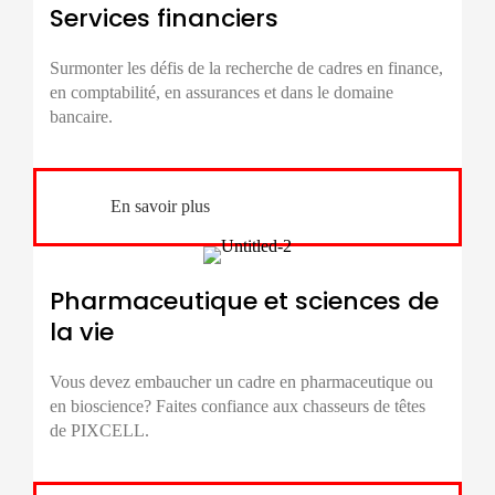
Services financiers
Surmonter les défis de la
recherche de cadres
en finance,
en comptabilité, en assurances et dans le domaine
bancaire.
En savoir plus
Pharmaceutique et sciences de
la vie
Vous devez embaucher un cadre en pharmaceutique ou
en bioscience? Faites confiance aux chasseurs de têtes
de PIXCELL.