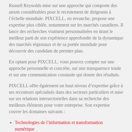
Russell Reynolds mise sur une approche qui comporte des
atouts considérables pour le recrutement de dirigeants à
l’échelle mondiale. PIXCELL, en revanche, propose une
expertise plus ciblée, notamment sur les marchés canadiens. Il
lance des recherches vraiment personnalisées en tirant le
meilleur parti de son expérience approfondie de la dynamique
des marchés régionaux et de sa portée mondiale pour
découvrir des candidats de premier plan.
En optant pour PIXCELL, vous pouvez compter sur une
approche personnelle et concrète, sur une transparence totale
et sur une communication constante qui donne des résultats.
PIXCELL offre également un haut niveau d’expertise grâce à
ses recruteurs spécialisés dans des secteurs particuliers et mise
sur ses relations intersectorielles dans sa recherche des
meilleurs éléments pour votre entreprise. Son expertise
couvre les domaines suivants :
Technologies de l’information et transformation
numérique