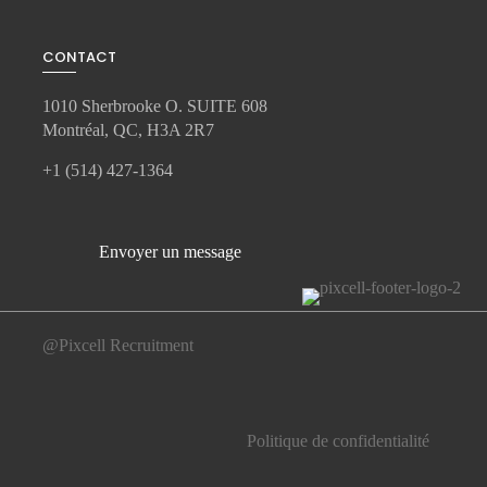
CONTACT
1010 Sherbrooke O. SUITE 608
Montréal, QC, H3A 2R7
+1 (514) 427-1364
Envoyer un message
@Pixcell Recruitment
Politique de confidentialité