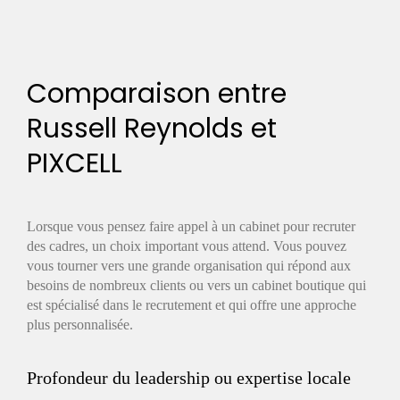
Comparaison entre
Russell Reynolds et
PIXCELL
Lorsque vous pensez faire appel à un cabinet pour recruter
des cadres, un choix important vous attend. Vous pouvez
vous tourner vers une grande organisation qui répond aux
besoins de nombreux clients ou vers un cabinet boutique qui
est spécialisé dans le recrutement et qui offre une approche
plus personnalisée.
Profondeur du leadership ou expertise locale