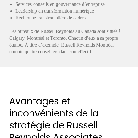
Services-conseils en gouvernance d’entreprise
Leadership en transformation numérique
Recherche transfrontalière de cadres
Les bureaux de Russell Reynolds au Canada sont situés à
Calgary, Montréal et Toronto. Chacun d’eux a sa propre
équipe. À titre d’exemple, Russell Reynolds Montréal
compte quatre conseillers dans son effectif.
Avantages et
inconvénients de la
stratégie de Russell
Reynolds Associates