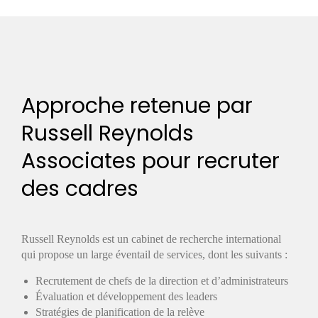
Approche retenue par
Russell Reynolds
Associates pour recruter
des cadres
Russell Reynolds est un cabinet de recherche international
qui propose un large éventail de services, dont les suivants :
Recrutement de chefs de la direction et d’administrateurs
Évaluation et développement des leaders
Stratégies de planification de la relève