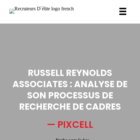
RUSSELL REYNOLDS
ASSOCIATES : ANALYSE DE
SON PROCESSUS DE
RECHERCHE DE CADRES
— PIXCELL