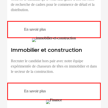
de
recherche de cadres
pour le commerce de détail et la
distribution.
En savoir plus
Immobilier et construction
Recruter le candidat hors pair avec notre équipe
expérimentée de chasseurs de têtes en immobilier et dans
le secteur de la construction.
En savoir plus