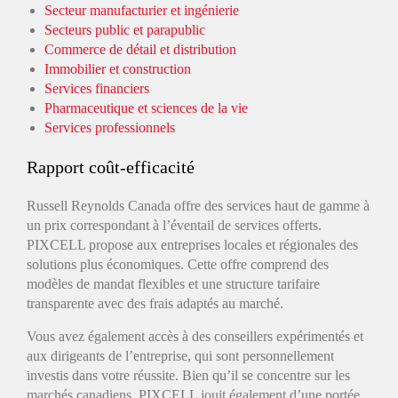
Secteur manufacturier et ingénierie
Secteurs public et parapublic
Commerce de détail et distribution
Immobilier et construction
Services financiers
Pharmaceutique et sciences de la vie
Services professionnels
Rapport coût-efficacité
Russell Reynolds Canada offre des services haut de gamme à
un prix correspondant à l’éventail de services offerts.
PIXCELL propose aux entreprises locales et régionales des
solutions plus économiques. Cette offre comprend des
modèles de mandat flexibles et une structure tarifaire
transparente avec des frais adaptés au marché.
Vous avez également accès à des conseillers expérimentés et
aux dirigeants de l’entreprise, qui sont personnellement
investis dans votre réussite. Bien qu’il se concentre sur les
marchés canadiens, PIXCELL jouit également d’une portée