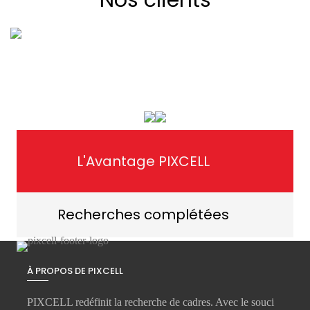
L'Avantage PIXCELL
Recherches complétées
À PROPOS DE PIXCELL
PIXCELL redéfinit la
recherche de cadres
. Avec le souci