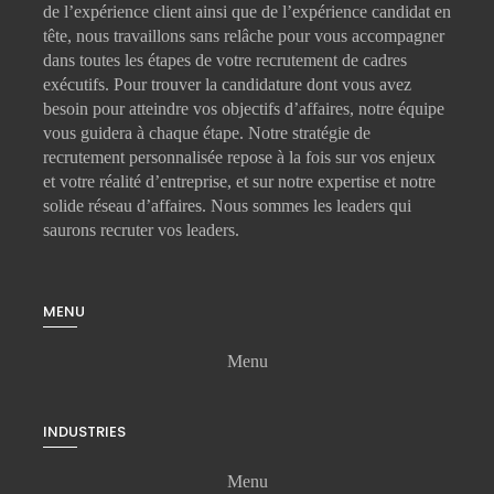
de l’expérience client ainsi que de l’expérience candidat en
tête, nous travaillons sans relâche pour vous accompagner
dans toutes les étapes de votre
recrutement de cadres
exécutifs
. Pour trouver la candidature dont vous avez
besoin pour atteindre vos objectifs d’affaires, notre équipe
vous guidera à chaque étape. Notre stratégie de
recrutement personnalisée repose à la fois sur vos enjeux
et votre réalité d’entreprise, et sur notre expertise et notre
solide réseau d’affaires. Nous sommes les leaders qui
saurons recruter vos leaders.
MENU
Menu
INDUSTRIES
Menu