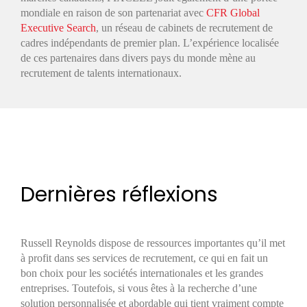
mondiale en raison de son partenariat avec
CFR Global
Executive Search
, un réseau de cabinets de recrutement de
cadres indépendants de premier plan. L’expérience localisée
de ces partenaires dans divers pays du monde mène au
recrutement de talents internationaux.
Dernières réflexions
Russell Reynolds dispose de ressources importantes qu’il met
à profit dans ses services de recrutement, ce qui en fait un
bon choix pour les sociétés internationales et les grandes
entreprises. Toutefois, si vous êtes à la recherche d’une
solution personnalisée et abordable qui tient vraiment compte