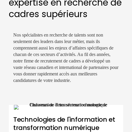
expertise en recherche de
cadres supérieurs
Nos spécialistes en recherche de talents sont non
seulement des leaders dans leur métier, mais ils
comprennent aussi les enjeux d’affaires spécifiques de
chacun de ces secteurs d’activités. Au fil des années,
notre firme de recrutement de cadres a développé un
vaste réseau canadien et international de partenaires pour
vous donner rapidement accès aux meilleures
candidatures de votre industrie.
Technologies de l'information et
transformation numérique