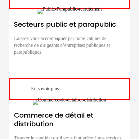
Secteurs public et parapublic
Laissez-vous accompagner par notre cabinet de
recherche de dirigeants d’entreprises
publiques et
parapubliques.
En savoir plus
Commerce de détail et
distribution
Trouver le candidat qu’il vous faut grâce à nos services