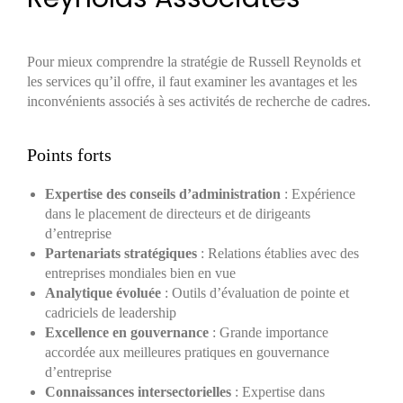
Pour mieux comprendre la stratégie de Russell Reynolds et
les services qu’il offre, il faut examiner les avantages et les
inconvénients associés à ses activités de recherche de cadres.
Points forts
Expertise des conseils d’administration
: Expérience
dans le placement de directeurs et de dirigeants
d’entreprise
Partenariats stratégiques
: Relations établies avec des
entreprises mondiales bien en vue
Analytique évoluée
: Outils d’évaluation de pointe et
cadriciels de leadership
Excellence en gouvernance
: Grande importance
accordée aux meilleures pratiques en gouvernance
d’entreprise
Connaissances intersectorielles
: Expertise dans