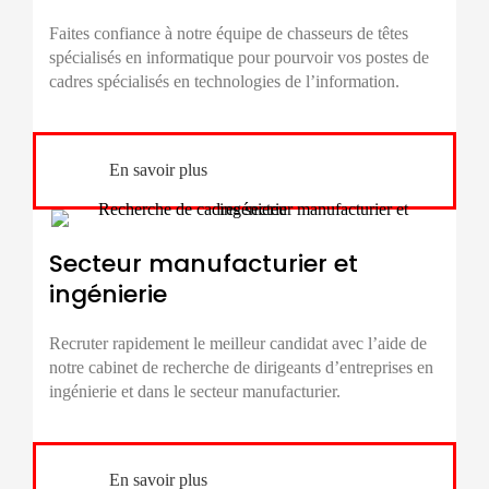
Faites confiance à notre équipe de
chasseurs de têtes
spécialisés en informatique pour pourvoir vos postes de
cadres spécialisés en technologies de l’information.
En savoir plus
Secteur manufacturier et
ingénierie
Recruter rapidement le meilleur candidat avec l’aide de
notre cabinet de
recherche de dirigeants d’entreprises
en
ingénierie et dans le secteur manufacturier.
En savoir plus