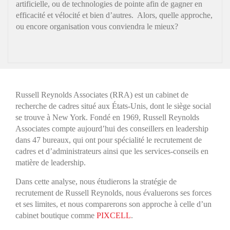
artificielle, ou de technologies de pointe afin de gagner en
efficacité et vélocité et bien d’autres. Alors, quelle approche,
ou encore organisation vous conviendra le mieux?
Russell Reynolds Associates (RRA) est un cabinet de
recherche de cadres situé aux États-Unis, dont le siège social
se trouve à New York. Fondé en 1969, Russell Reynolds
Associates compte aujourd’hui des conseillers en leadership
dans 47 bureaux, qui ont pour spécialité le recrutement de
cadres et d’administrateurs ainsi que les services-conseils en
matière de leadership.
Dans cette analyse, nous étudierons la stratégie de
recrutement de Russell Reynolds, nous évaluerons ses forces
et ses limites, et nous comparerons son approche à celle d’un
cabinet boutique comme
PIXCELL
.