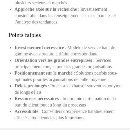
plusieurs secteurs et marchés
Approche axée sur la recherche
: Investissement
considérable dans les renseignements sur les marchés et
l’analyse des tendances
Points faibles
Investissement nécessaire
: Modèle de service haut de
gamme avec structure tarifaire correspondante
Orientation vers les grandes entreprises
: Services
principalement conçus pour les grandes organisations
Positionnement sur le marché
: Solutions parfois sous-
optimales pour les organisations de taille moyenne
Délais prolongés
: Processus exhaustif souvent synonyme
de longs délais
Ressources nécessaires
: Importante participation de la
part du client tout au long du processus
Accessibilité
: Conseillers d’expérience habituellement
affectés aux clients les plus importants