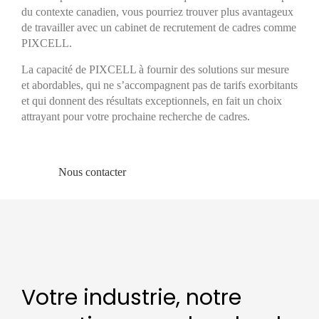
du contexte canadien, vous pourriez trouver plus avantageux
de travailler avec un cabinet de recrutement de cadres comme
PIXCELL.
La capacité de PIXCELL à fournir des solutions sur mesure
et abordables, qui ne s’accompagnent pas de tarifs exorbitants
et qui donnent des résultats exceptionnels, en fait un choix
attrayant pour votre prochaine recherche de cadres.
Nous contacter
Votre industrie, notre