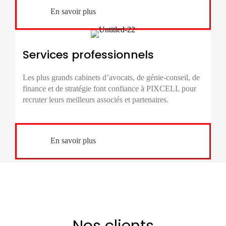
En savoir plus
Services professionnels
Les plus grands cabinets d’avocats, de génie-conseil, de
finance et de stratégie font confiance à PIXCELL pour
recruter leurs meilleurs associés et partenaires.
En savoir plus
Nos clients