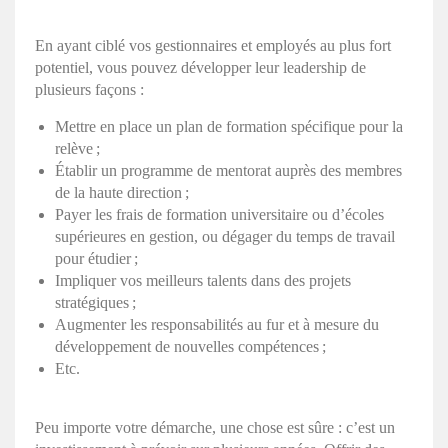
En ayant ciblé vos gestionnaires et employés au plus fort
potentiel, vous pouvez développer leur leadership de
plusieurs façons :
Mettre en place un plan de formation spécifique pour la
relève ;
Établir un programme de mentorat auprès des membres
de la haute direction ;
Payer les frais de formation universitaire ou d’écoles
supérieures en gestion, ou dégager du temps de travail
pour étudier ;
Impliquer vos meilleurs talents dans des projets
stratégiques ;
Augmenter les responsabilités au fur et à mesure du
développement de nouvelles compétences ;
Etc.
Peu importe votre démarche, une chose est sûre : c’est un