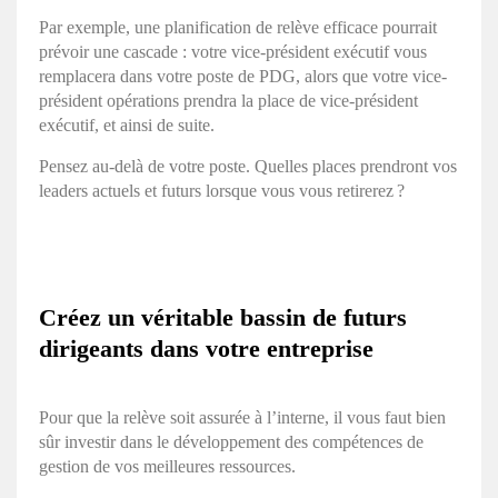
Par exemple, une planification de relève efficace pourrait
prévoir une cascade : votre vice-président exécutif vous
remplacera dans votre poste de PDG, alors que votre vice-
président opérations prendra la place de vice-président
exécutif, et ainsi de suite.
Pensez au-delà de votre poste. Quelles places prendront vos
leaders actuels et futurs lorsque vous vous retirerez ?
Créez un véritable bassin de futurs
dirigeants dans votre entreprise
Pour que la relève soit assurée à l’interne, il vous faut bien
sûr investir dans le développement des compétences de
gestion de vos meilleures ressources.