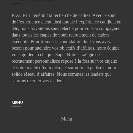
PIXCELL redéfinit la
recherche de cadres
. Avec le souci
de l’expérience client ainsi que de l’expérience candidat en
tête, nous travaillons sans relâche pour vous accompagner
dans toutes les étapes de votre
recrutement de cadres
exécutifs
. Pour trouver la candidature dont vous avez
besoin pour atteindre vos objectifs d’affaires, notre équipe
vous guidera à chaque étape. Notre stratégie de
recrutement personnalisée repose à la fois sur vos enjeux
et votre réalité d’entreprise, et sur notre expertise et notre
solide réseau d’affaires. Nous sommes les leaders qui
saurons recruter vos leaders.
MENU
Menu