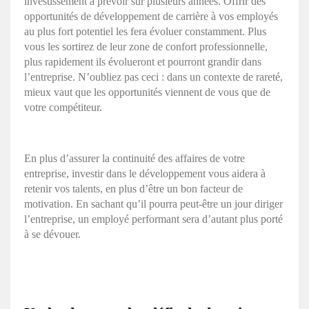
investissement à prévoir sur plusieurs années. Offrir des
opportunités de développement de carrière à vos employés
au plus fort potentiel les fera évoluer constamment. Plus
vous les sortirez de leur zone de confort professionnelle,
plus rapidement ils évolueront et pourront grandir dans
l’entreprise. N’oubliez pas ceci : dans un contexte de rareté,
mieux vaut que les opportunités viennent de vous que de
votre compétiteur.
En plus d’assurer la continuité des affaires de votre
entreprise, investir dans le développement vous aidera à
retenir vos talents, en plus d’être un bon facteur de
motivation. En sachant qu’il pourra peut-être un jour diriger
l’entreprise, un employé performant sera d’autant plus porté
à se dévouer.