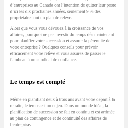
d’entreprises au Canada ont l’intention de quitter leur poste
d’ici les dix prochaines années, seulement 9 % des
propriétaires ont un plan de relève.
Alors que vous vous dévouez à la croissance de vos
affaires, pourquoi ne pas investir du temps dès maintenant
pour planifier votre succession et assurer la pérennité de
votre entreprise ? Quelques conseils pour prévoir
efficacement votre relève et vous assurez de passer le
flambeau à un candidat de confiance.
Le temps est compté
Même en planifiant deux à trois ans avant votre départ à la
retraite, le temps est un enjeu. Dans un monde idéal, la
planification de succession se fait en continu et est arrimée
au plan de contingence et de continuité des affaires de
l’entreprise.