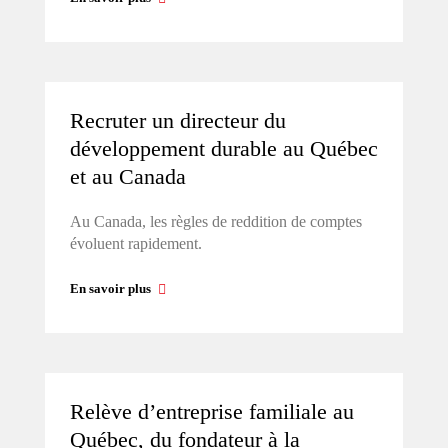
Recruter un directeur du
développement durable au Québec
et au Canada
Au Canada, les règles de reddition de comptes
évoluent rapidement.
En savoir plus
Relève d’entreprise familiale au
Québec, du fondateur à la