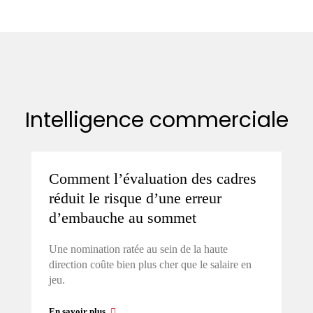
Intelligence commerciale
Comment l’évaluation des cadres
réduit le risque d’une erreur
d’embauche au sommet
Une nomination ratée au sein de la haute
direction coûte bien plus cher que le salaire en
jeu.
En savoir plus