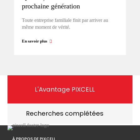
prochaine génération
Toute entreprise familiale finit par arriver au
même moment de vérité.
En savoir plus
L'Avantage PIXCELL
Recherches complétées
À PROPOS DE PIXCELL