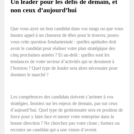
Un leader pour les défis de demain, et
non ceux d’aujourd’hui
Que vous ayez un bon candidat dans vos rangs ou que vous
fassiez appel à un chasseur de têtes pour le trouver,
p
osez-
vous cette question fondamentale : quelles aptitudes doit
avoir le candidat pour réaliser votre plan stratégique des
cinq prochaines années ? Et au-delà : quelles sont les
tendances de votre secteur d’activités qui se dessinent à
l’horizon ? Quel type de leader sera alors nécessaire pour
dominer le marché ?
Les compétences des candidats doivent s’arrimer à vos
stratégies. Insistez sur les enjeux de demain, pas sur ceux
d’aujourd’hui. Quel type de gestionnaire sera en position de
force pour y faire face et mener votre entreprise dans la
bonne direction ? Ne cherchez pas votre clone ; formez ou
recrutez un candidat qui a une vision d’avenir.