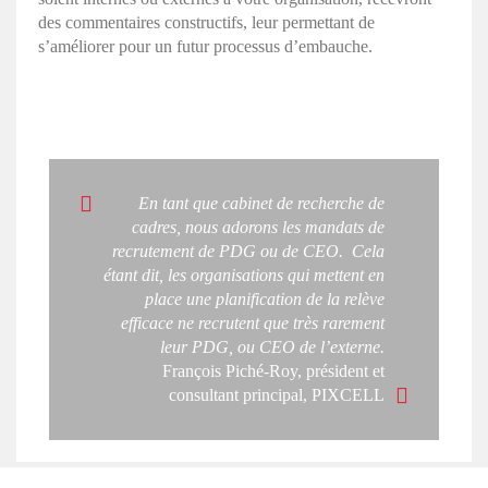
des commentaires constructifs, leur permettant de
s’améliorer pour un futur processus d’embauche.
En tant que cabinet de recherche de
cadres, nous adorons les mandats de
recrutement de PDG ou de CEO. Cela
étant dit, les organisations qui mettent en
place une planification de la relève
efficace ne recrutent que très rarement
leur PDG, ou CEO de l’externe.
François Piché-Roy, président et
consultant principal, PIXCELL