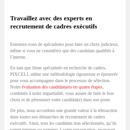
Travaillez avec des experts en
recrutement de cadres exécutifs
Entourez-vous de spécialistes pour faire un choix judicieux,
même si vous ne considérez que des candidats qualifiés à
l’interne.
En tant que firme spécialisée en recherche de cadres,
PIXCELL utilise une méthodologie rigoureuse et éprouvée
pour vous accompagner dans le processus de sélection.
Notre
évaluation des candidatures en quatre étapes
,
combinée à notre impartialité, vous assure de faire le bon
choix et de pérenniser votre candidat(e) dans son poste.
De plus, nous accordons une grande valeur à la rétroaction
dans toutes nos démarches de recrutement de cadres
exécutifs. Ainsi, tous les candidats non sélectionnés, qu’ils
soient internes ou externes à votre organisation, recevront