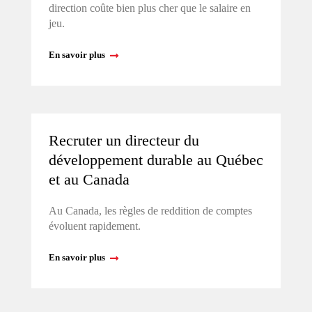
direction coûte bien plus cher que le salaire en
jeu.
En savoir plus
Recruter un directeur du
développement durable au Québec
et au Canada
Au Canada, les règles de reddition de comptes
évoluent rapidement.
En savoir plus