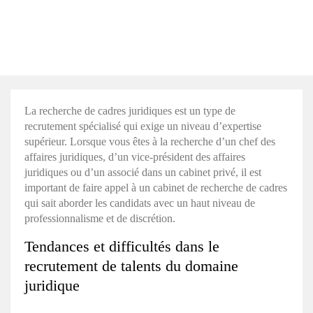
La
recherche de cadres juridiques
est un type de
recrutement spécialisé qui exige un niveau d’expertise
supérieur. Lorsque vous êtes à la recherche d’un chef des
affaires juridiques, d’un vice-président des affaires
juridiques ou d’un associé dans un cabinet privé, il est
important de faire appel à un cabinet de recherche de cadres
qui sait aborder les candidats avec un haut niveau de
professionnalisme et de discrétion.
Tendances et difficultés dans le
recrutement de talents du domaine
juridique