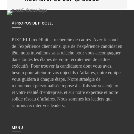
À PROPOS DE PIXCELL
PIXCELL redéfinit la
recherche de cadres
. Avec le souci
de l’expérience client ainsi que de l’expérience candidat en
tête, nous travaillons sans relâche pour vous accompagner
dans toutes les étapes de votre
recrutement de cadres
exécutifs
. Pour trouver la candidature dont vous avez
besoin pour atteindre vos objectifs d’affaires, notre équipe
vous guidera à chaque étape. Notre stratégie de
recrutement personnalisée repose à la fois sur vos enjeux
et votre réalité d’entreprise, et sur notre expertise et notre
solide réseau d’affaires. Nous sommes les leaders qui
saurons recruter vos leaders.
MENU