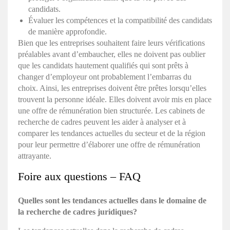
candidats.
Évaluer les compétences et la compatibilité des candidats
de manière approfondie.
Bien que les entreprises souhaitent faire leurs vérifications
préalables avant d’embaucher, elles ne doivent pas oublier
que les candidats hautement qualifiés qui sont prêts à
changer d’employeur ont probablement l’embarras du
choix. Ainsi, les entreprises doivent être prêtes lorsqu’elles
trouvent la personne idéale. Elles doivent avoir mis en place
une offre de rémunération bien structurée. Les cabinets de
recherche de cadres peuvent les aider à analyser et à
comparer les
tendances actuelles du secteur
et de la région
pour leur permettre d’élaborer une offre de rémunération
attrayante.
Foire aux questions – FAQ
Quelles sont les tendances actuelles dans le domaine de
la
recherche de cadres juridiques
?