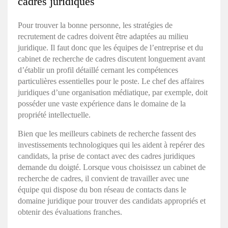
cadres juridiques
Pour trouver la bonne personne, les
stratégies de
recrutement de cadres
doivent être adaptées au milieu
juridique. Il faut donc que les équipes de l’entreprise et du
cabinet de recherche de cadres discutent longuement avant
d’établir un profil détaillé cernant les compétences
particulières essentielles pour le poste. Le chef des affaires
juridiques d’une organisation médiatique, par exemple, doit
posséder une vaste expérience dans le domaine de la
propriété intellectuelle.
Bien que les meilleurs cabinets de recherche fassent des
investissements technologiques qui les aident à repérer des
candidats, la prise de contact avec des cadres juridiques
demande du doigté. Lorsque vous choisissez un cabinet de
recherche de cadres, il convient de travailler avec une
équipe qui dispose du bon réseau de contacts dans le
domaine juridique pour trouver des candidats appropriés et
obtenir des évaluations franches.