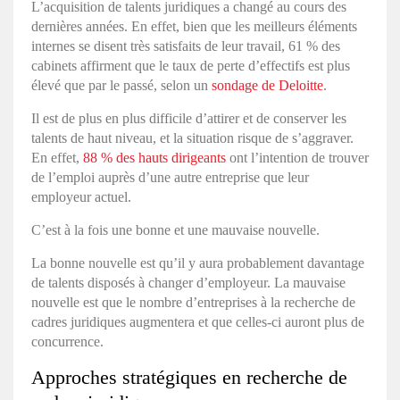
L’
acquisition de talents juridiques
a changé au cours des
dernières années. En effet, bien que les meilleurs éléments
internes se disent très satisfaits de leur travail, 61 % des
cabinets affirment que le taux de perte d’effectifs est plus
élevé que par le passé, selon un
sondage de Deloitte
.
Il est de plus en plus difficile d’attirer et de conserver les
talents de haut niveau, et la situation risque de s’aggraver.
En effet,
88 % des hauts dirigeants
ont l’intention de trouver
de l’emploi auprès d’une autre entreprise que leur
employeur actuel.
C’est à la fois une bonne et une mauvaise nouvelle.
La bonne nouvelle est qu’il y aura probablement davantage
de talents disposés à changer d’employeur. La mauvaise
nouvelle est que le nombre d’entreprises à la
recherche de
cadres juridiques
augmentera et que celles-ci auront plus de
concurrence.
Approches stratégiques en
recherche de