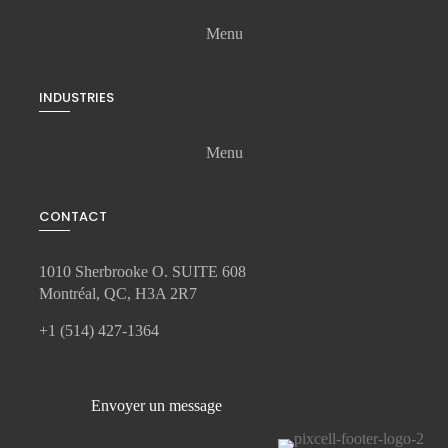
Menu
INDUSTRIES
Menu
CONTACT
1010 Sherbrooke O. SUITE 608
Montréal, QC, H3A 2R7
+1 (514) 427-1364
Envoyer un message