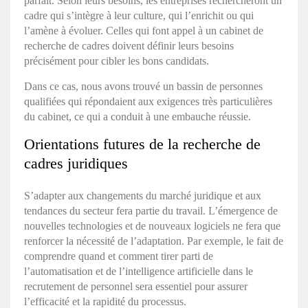
parfait. Selon leurs besoins, les entreprises rechercheront un
cadre qui s’intègre à leur culture, qui l’enrichit ou qui
l’amène à évoluer. Celles qui font appel à un cabinet de
recherche de cadres doivent définir leurs besoins
précisément pour cibler les bons candidats.
Dans ce cas, nous avons trouvé un bassin de personnes
qualifiées qui répondaient aux exigences très particulières
du cabinet, ce qui a conduit à une embauche réussie.
Orientations futures de la
recherche de
cadres juridiques
S’
adapter aux changements du marché juridique
et aux
tendances du secteur
fera partie du travail. L’émergence de
nouvelles technologies et de nouveaux logiciels ne fera que
renforcer la nécessité de l’adaptation. Par exemple, le fait de
comprendre quand et comment tirer parti de
l’automatisation et de l’intelligence artificielle dans le
recrutement de personnel sera essentiel pour assurer
l’efficacité et la rapidité du processus.