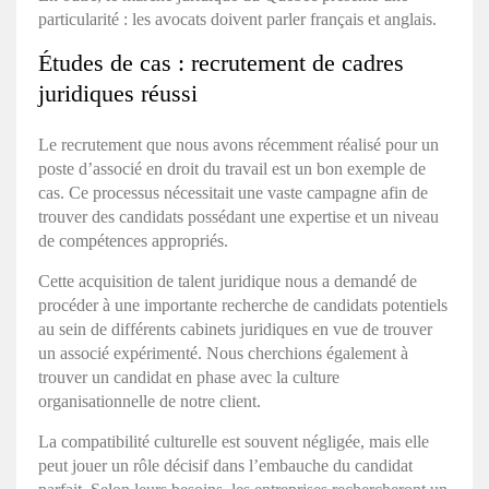
particularité : les avocats doivent parler français et anglais.
Études de cas : recrutement de cadres
juridiques réussi
Le recrutement que nous avons récemment réalisé pour un
poste d’associé en droit du travail est un bon exemple de
cas. Ce processus nécessitait une vaste campagne afin de
trouver des candidats possédant une expertise et un niveau
de compétences appropriés.
Cette
acquisition de talent juridique
nous a demandé de
procéder à une importante recherche de candidats potentiels
au sein de différents cabinets juridiques en vue de trouver
un associé expérimenté. Nous cherchions également à
trouver un candidat en phase avec la culture
organisationnelle de notre client.
La compatibilité culturelle est souvent négligée, mais elle
peut jouer un rôle décisif dans l’embauche du candidat