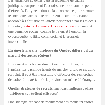
Les tendances actuelles dans la recherche de cadres
juridiques comprennent l’accroissement des taux de perte
d’effectifs, l’augmentation de la concurrence pour recruter
les meilleurs talents et le renforcement de l’importance
accordée à l’équilibre travail-vie personnelle par les avocats.
En outre,
certains domaines de spécialisation
connaissent
une demande accrue, comme le travail et l’emploi, la
cybersécurité, le litige commercial et la propriété
intellectuelle.
En quoi le
marché juridique du Québec
diffère-t-il du
marché des autres régions?
Les avocats québécois doivent maîtriser le français et
l’anglais. Le bassin de talents du marché juridique est donc
restreint. Il peut être nécessaire d’effectuer des recherches
de cadres à l’extérieur de la province ou même à l’étranger.
Quelles stratégies de recrutement des meilleurs cadres
juridiques se révèlent efficaces?
Une stratégie efficace de recrutement des meilleurs cadres