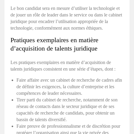
Le bon candidat sera en mesure d’utiliser la technologie et
de jouer un
rôle de leader
dans le service ou dans le cabinet
juridique pour encadrer l’utilisation appropriée de la
technologie, conformément aux normes éthiques.
Pratiques exemplaires en matière
d’
acquisition de talents juridique
Les pratiques exemplaires en matière d’
acquisition de
talents juridiques
consistent en une série d’étapes, dont :
Faire affaire avec un cabinet de recherche de cadres afin
de définir les exigences, la culture d’entreprise et les
compétences de leader nécessaires.
Tirer parti du cabinet de recherche, notamment de son
réseau de contacts dans le secteur juridique et de ses
capacités de recherche de candidats, pour obtenir un
bassin de talents diversifié.
Faire preuve de professionnalisme et de discrétion pour
protéger l’organisation ainsi que la vie privée des