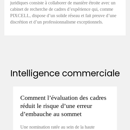
juridiques consiste à collaborer de manière étroite avec un
cabinet de recherche de cadres d’expérience qui, comme
PIXCELL, dispose d’un solide réseau et fait preuve d’une
discrétion et d’un professionnalisme exceptionnels.
Intelligence commerciale
Comment l’évaluation des cadres
réduit le risque d’une erreur
d’embauche au sommet
Une nomination ratée au sein de la haute