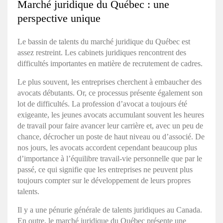
Marché juridique du Québec
: une
perspective unique
Le bassin de talents du
marché juridique du Québec
est
assez restreint. Les cabinets juridiques rencontrent des
difficultés importantes en matière de recrutement de cadres.
Le plus souvent, les entreprises cherchent à embaucher des
avocats débutants. Or, ce processus présente également son
lot de difficultés. La profession d’avocat a toujours été
exigeante, les jeunes avocats accumulant souvent les heures
de travail pour faire avancer leur carrière et, avec un peu de
chance, décrocher un poste de haut niveau ou d’associé. De
nos jours, les avocats accordent cependant beaucoup plus
d’importance à l’équilibre travail-vie personnelle que par le
passé, ce qui signifie que les entreprises ne peuvent plus
toujours compter sur le développement de leurs propres
talents.
Il y a une pénurie générale de talents juridiques au Canada.
En outre, le
marché juridique du Québec
présente une