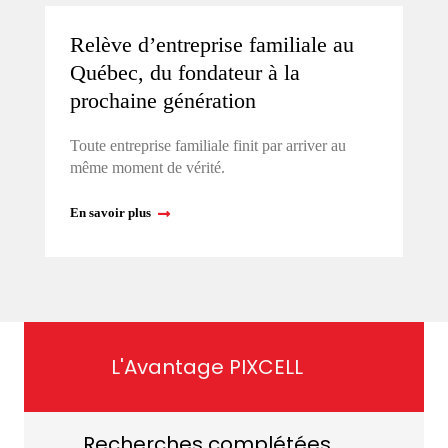
Relève d’entreprise familiale au
Québec, du fondateur à la
prochaine génération
Toute entreprise familiale finit par arriver au
même moment de vérité.
En savoir plus
L'Avantage PIXCELL
Recherches complétées