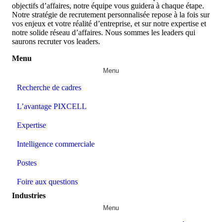
objectifs d’affaires, notre équipe vous guidera à chaque étape.
Notre stratégie de recrutement personnalisée repose à la fois sur
vos enjeux et votre réalité d’entreprise, et sur notre expertise et
notre solide réseau d’affaires. Nous sommes les leaders qui
saurons recruter vos leaders.
Menu
Menu
Recherche de cadres
L’avantage PIXCELL
Expertise
Intelligence commerciale
Postes
Foire aux questions
Industries
Menu