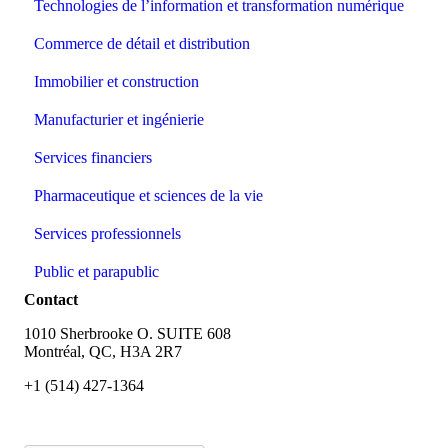
Technologies de l’information et transformation numérique
Commerce de détail et distribution
Immobilier et construction
Manufacturier et ingénierie
Services financiers
Pharmaceutique et sciences de la vie
Services professionnels
Public et parapublic
Contact
1010 Sherbrooke O. SUITE 608
Montréal, QC, H3A 2R7
+1 (514) 427-1364