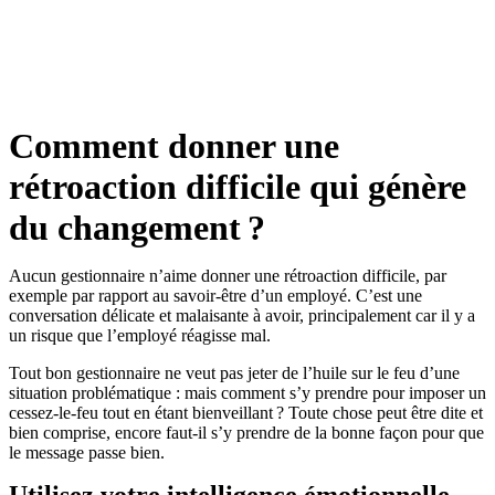
Comment donner une
rétroaction difficile qui génère
du changement ?
Aucun gestionnaire n’aime donner une rétroaction difficile, par
exemple par rapport au savoir-être d’un employé. C’est une
conversation délicate et malaisante à avoir, principalement car il y a
un risque que l’employé réagisse mal.
Tout bon gestionnaire ne veut pas jeter de l’huile sur le feu d’une
situation problématique : mais comment s’y prendre pour imposer un
cessez-le-feu tout en étant bienveillant ? Toute chose peut être dite et
bien comprise, encore faut-il s’y prendre de la bonne façon pour que
le message passe bien.