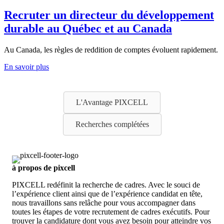
Recruter un directeur du développement
durable au Québec et au Canada
Au Canada, les règles de reddition de comptes évoluent rapidement.
En savoir plus
L'Avantage PIXCELL
Recherches complétées
à propos de pixcell
PIXCELL redéfinit la
recherche de cadres
. Avec le souci de
l’expérience client ainsi que de l’expérience candidat en tête,
nous travaillons sans relâche pour vous accompagner dans
toutes les étapes de votre
recrutement de cadres exécutifs
. Pour
trouver la candidature dont vous avez besoin pour atteindre vos