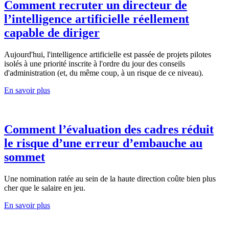
Comment recruter un directeur de
l’intelligence artificielle réellement
capable de diriger
Aujourd'hui, l'intelligence artificielle est passée de projets pilotes
isolés à une priorité inscrite à l'ordre du jour des conseils
d'administration (et, du même coup, à un risque de ce niveau).
En savoir plus
Comment l’évaluation des cadres réduit
le risque d’une erreur d’embauche au
sommet
Une nomination ratée au sein de la haute direction coûte bien plus
cher que le salaire en jeu.
En savoir plus